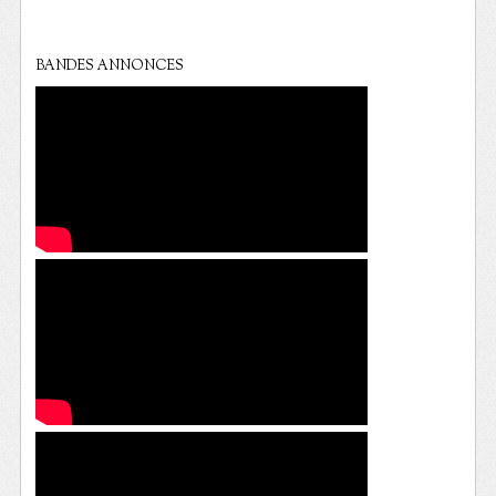
BANDES ANNONCES