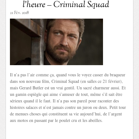
l’heure – Criminal Squad
21 Fév. 2018
Il n’a pas l’air comme ça, quand vous le voyez casser du braqueur
dans son nouveau film, Criminal Squad (en salles ce 21 février),
mais Gerard Butler est un vrai gentil. Un sacré charmeur aussi. Et
un gamin espiègle qui aime s’amuser de tout, même s’il sait être
sérieux quand il le faut. Il n’a pas son pareil pour raconter des
histoires salaces et n’est jamais contre un juron ou deux. Petit tour
de menues choses qui constituent sa vie aujourd’hui, de l’argent
aux motos en passant par le poulet cru et les abeilles.