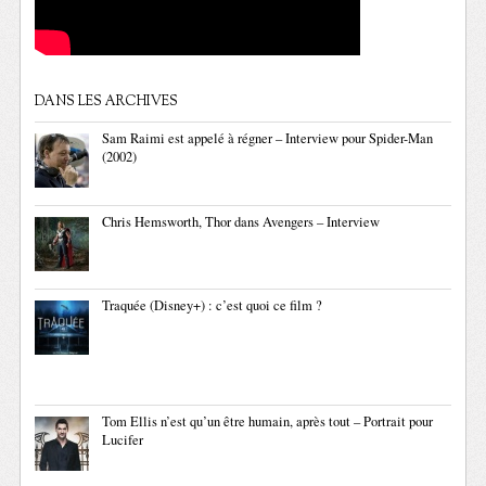
DANS LES ARCHIVES
Sam Raimi est appelé à régner – Interview pour Spider-Man
(2002)
Chris Hemsworth, Thor dans Avengers – Interview
Traquée (Disney+) : c’est quoi ce film ?
Tom Ellis n’est qu’un être humain, après tout – Portrait pour
Lucifer