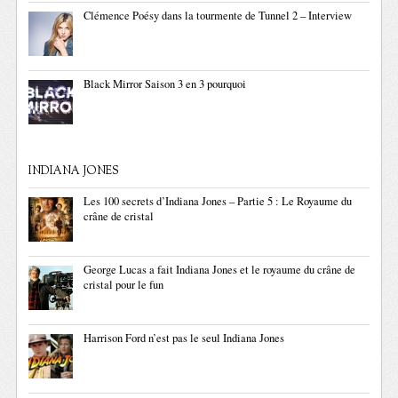
Clémence Poésy dans la tourmente de Tunnel 2 – Interview
Black Mirror Saison 3 en 3 pourquoi
INDIANA JONES
Les 100 secrets d’Indiana Jones – Partie 5 : Le Royaume du
crâne de cristal
George Lucas a fait Indiana Jones et le royaume du crâne de
cristal pour le fun
Harrison Ford n’est pas le seul Indiana Jones