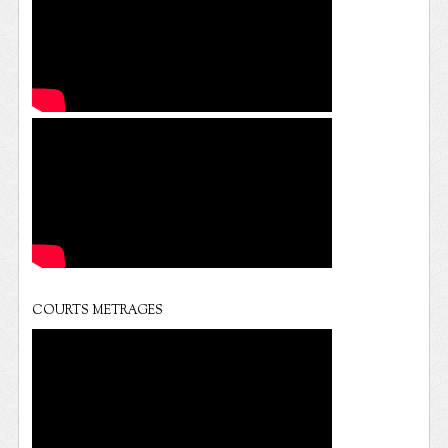
COURTS METRAGES