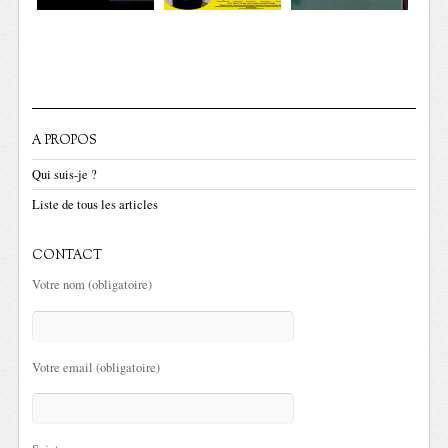
A PROPOS
Qui suis-je ?
Liste de tous les articles
CONTACT
Votre nom (obligatoire)
Votre email (obligatoire)