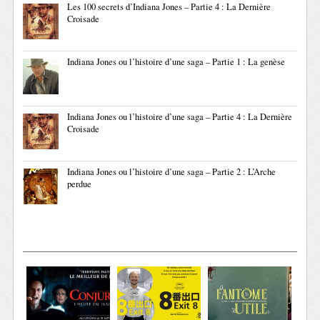
Les 100 secrets d’Indiana Jones – Partie 4 : La Dernière
Croisade
Indiana Jones ou l’histoire d’une saga – Partie 1 : La genèse
Indiana Jones ou l’histoire d’une saga – Partie 4 : La Dernière
Croisade
Indiana Jones ou l’histoire d’une saga – Partie 2 : L’Arche
perdue