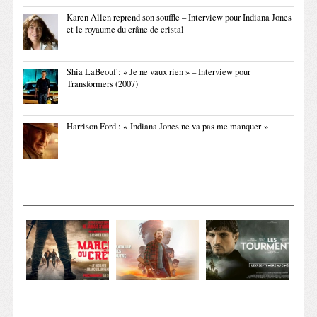
Karen Allen reprend son souffle – Interview pour Indiana Jones
et le royaume du crâne de cristal
Shia LaBeouf : « Je ne vaux rien » – Interview pour
Transformers (2007)
Harrison Ford : « Indiana Jones ne va pas me manquer »