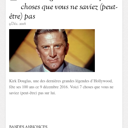
choses que vous ne saviez (peut-
être) pas
9 Déc. 2016
Kirk Douglas, une des dernières grandes légendes d’Hollywood,
fête ses 100 ans ce 9 décembre 2016. Voici 7 choses que vous ne
saviez (peut-être) pas sur lui.
BANDES ANNONCES