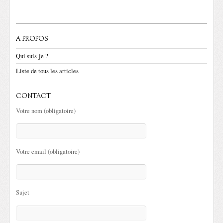
A PROPOS
Qui suis-je ?
Liste de tous les articles
CONTACT
Votre nom (obligatoire)
Votre email (obligatoire)
Sujet