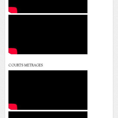
COURTS METRAGES