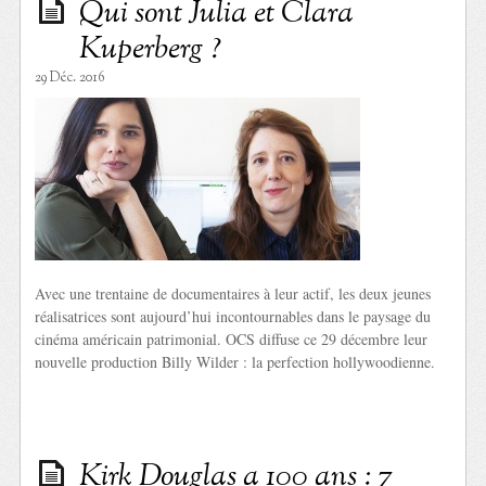
Qui sont Julia et Clara
Kuperberg ?
29 Déc. 2016
Avec une trentaine de documentaires à leur actif, les deux jeunes
réalisatrices sont aujourd’hui incontournables dans le paysage du
cinéma américain patrimonial. OCS diffuse ce 29 décembre leur
nouvelle production Billy Wilder : la perfection hollywoodienne.
Kirk Douglas a 100 ans : 7