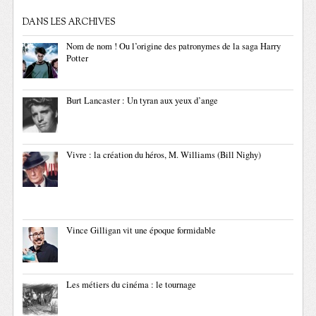
DANS LES ARCHIVES
Nom de nom ! Ou l’origine des patronymes de la saga Harry
Potter
Burt Lancaster : Un tyran aux yeux d’ange
Vivre : la création du héros, M. Williams (Bill Nighy)
Vince Gilligan vit une époque formidable
Les métiers du cinéma : le tournage