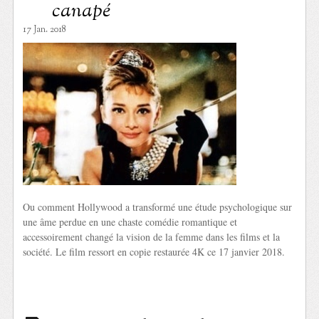
canapé
17 Jan. 2018
Ou comment Hollywood a transformé une étude psychologique sur
une âme perdue en une chaste comédie romantique et
accessoirement changé la vision de la femme dans les films et la
société. Le film ressort en copie restaurée 4K ce 17 janvier 2018.