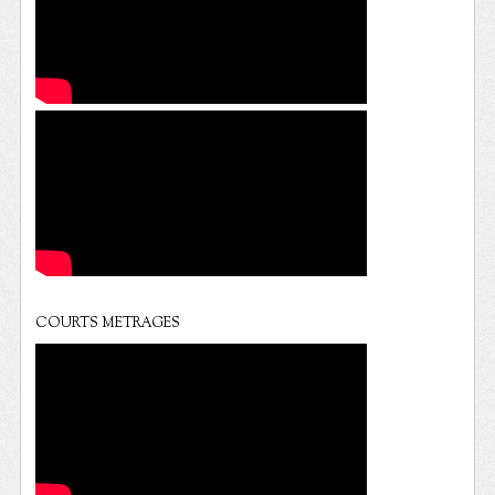
COURTS METRAGES