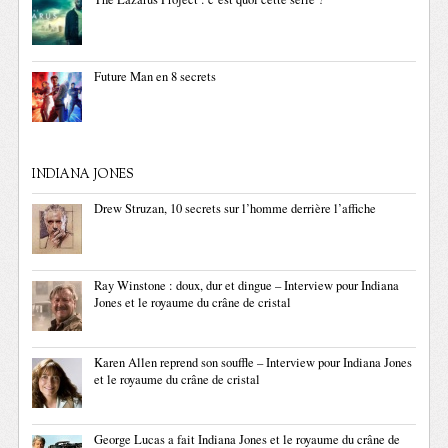
Future Man en 8 secrets
INDIANA JONES
Drew Struzan, 10 secrets sur l’homme derrière l’affiche
Ray Winstone : doux, dur et dingue – Interview pour Indiana
Jones et le royaume du crâne de cristal
Karen Allen reprend son souffle – Interview pour Indiana Jones
et le royaume du crâne de cristal
George Lucas a fait Indiana Jones et le royaume du crâne de