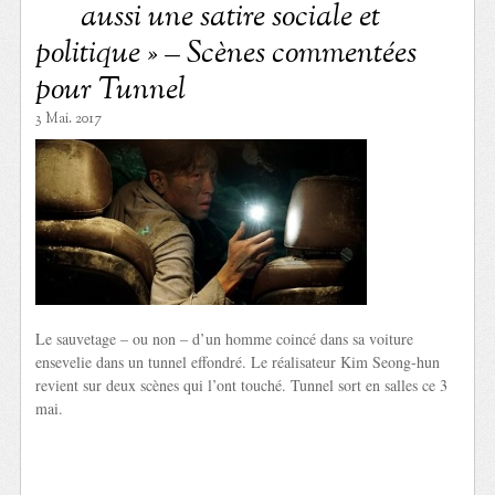
aussi une satire sociale et
politique » – Scènes commentées
pour Tunnel
3 Mai. 2017
Le sauvetage – ou non – d’un homme coincé dans sa voiture
ensevelie dans un tunnel effondré. Le réalisateur Kim Seong-hun
revient sur deux scènes qui l’ont touché. Tunnel sort en salles ce 3
mai.