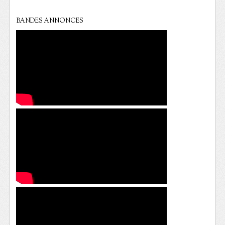
BANDES ANNONCES