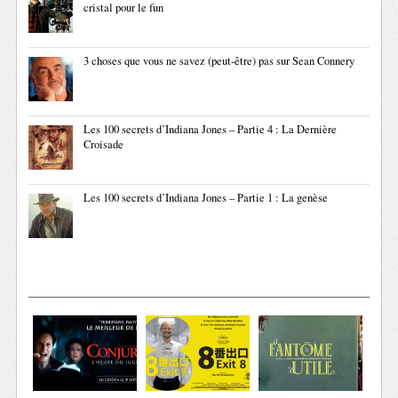
cristal pour le fun
3 choses que vous ne savez (peut-être) pas sur Sean Connery
Les 100 secrets d’Indiana Jones – Partie 4 : La Dernière
Croisade
Les 100 secrets d’Indiana Jones – Partie 1 : La genèse