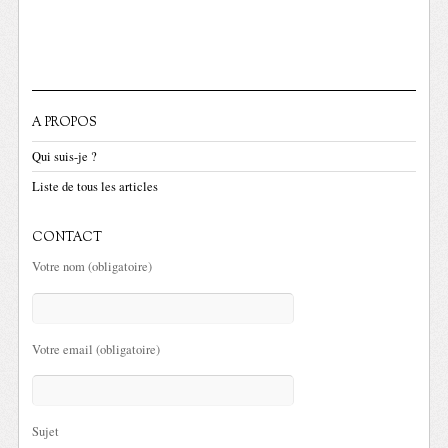
A PROPOS
Qui suis-je ?
Liste de tous les articles
CONTACT
Votre nom (obligatoire)
Votre email (obligatoire)
Sujet