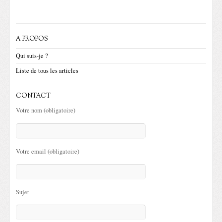
A PROPOS
Qui suis-je ?
Liste de tous les articles
CONTACT
Votre nom (obligatoire)
Votre email (obligatoire)
Sujet