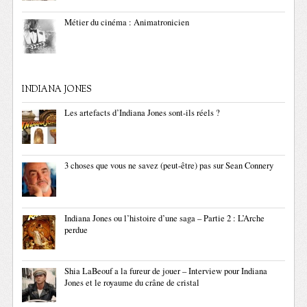
Métier du cinéma : Animatronicien
INDIANA JONES
Les artefacts d’Indiana Jones sont-ils réels ?
3 choses que vous ne savez (peut-être) pas sur Sean Connery
Indiana Jones ou l’histoire d’une saga – Partie 2 : L’Arche
perdue
Shia LaBeouf a la fureur de jouer – Interview pour Indiana
Jones et le royaume du crâne de cristal