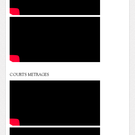
COURTS METRAGES