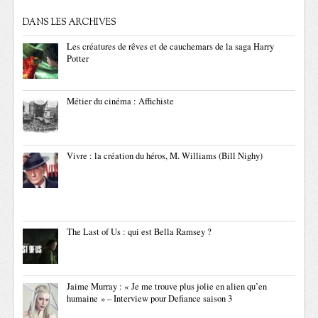
DANS LES ARCHIVES
Les créatures de rêves et de cauchemars de la saga Harry
Potter
Métier du cinéma : Affichiste
Vivre : la création du héros, M. Williams (Bill Nighy)
The Last of Us : qui est Bella Ramsey ?
Jaime Murray : « Je me trouve plus jolie en alien qu’en
humaine » – Interview pour Defiance saison 3