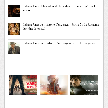
Indiana Jones et le cadran de la destinée : tout ce qu’il faut
savoir
Indiana Jones ou l’histoire d’une saga – Partie 5 : Le Royaume
du crâne de cristal
Indiana Jones ou l’histoire d’une saga – Partie 1 : La genèse