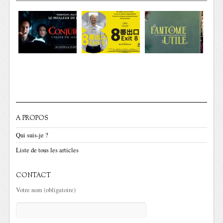
A PROPOS
Qui suis-je ?
Liste de tous les articles
CONTACT
Votre nom (obligatoire)