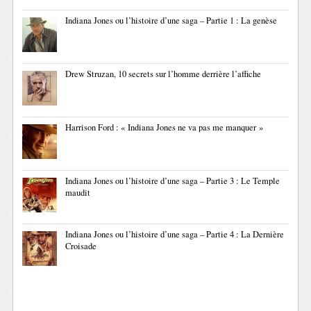
Indiana Jones ou l’histoire d’une saga – Partie 1 : La genèse
Drew Struzan, 10 secrets sur l’homme derrière l’affiche
Harrison Ford : « Indiana Jones ne va pas me manquer »
Indiana Jones ou l’histoire d’une saga – Partie 3 : Le Temple
maudit
Indiana Jones ou l’histoire d’une saga – Partie 4 : La Dernière
Croisade