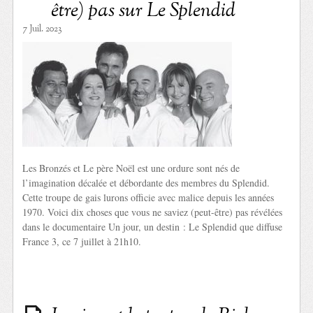
être) pas sur Le Splendid
7 Juil. 2023
Les Bronzés et Le père Noël est une ordure sont nés de
l’imagination décalée et débordante des membres du Splendid.
Cette troupe de gais lurons officie avec malice depuis les années
1970. Voici dix choses que vous ne saviez (peut-être) pas révélées
dans le documentaire Un jour, un destin : Le Splendid que diffuse
France 3, ce 7 juillet à 21h10.