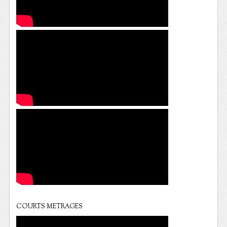
COURTS METRAGES