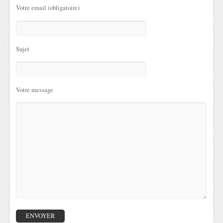
Votre email (obligatoire)
Sujet
Votre message