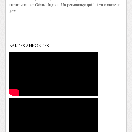
auparavant par Gérard Jugnot. Un personnage qui lui va comme un
gant.
BANDES ANNONCES