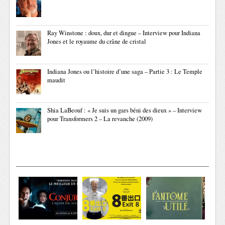
Ray Winstone : doux, dur et dingue – Interview pour Indiana
Jones et le royaume du crâne de cristal
Indiana Jones ou l’histoire d’une saga – Partie 3 : Le Temple
maudit
Shia LaBeouf : « Je suis un gars béni des dieux » – Interview
pour Transformers 2 – La revanche (2009)