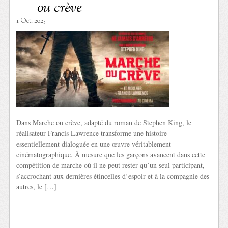
ou crève
1 Oct. 2025
Dans Marche ou crève, adapté du roman de Stephen King, le
réalisateur Francis Lawrence transforme une histoire
essentiellement dialoguée en une œuvre véritablement
cinématographique. À mesure que les garçons avancent dans cette
compétition de marche où il ne peut rester qu’un seul participant,
s’accrochant aux dernières étincelles d’espoir et à la compagnie des
autres, le […]