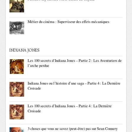
Métier du cinéma : Superviseur des effets mécaniques
INDIANA JONES
Les 100 secrets d’Indiana Jones – Partie 2 : Les Aventuriers de
l’arche perdue
Indiana Jones ou l’histoire d’une saga – Partie 4 : La Dernière
Croisade
Les 100 secrets d’Indiana Jones – Partie 4 : La Dernière
Croisade
3 choses que vous ne savez (peut-être) pas sur Sean Connery