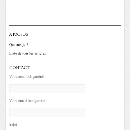
A PROPOS
Qui suis-je ?
Liste de tous les articles
CONTACT
Votre nom (obligatoire)
Votre email (obligatoire)
Sujet