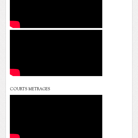
COURTS METRAGES