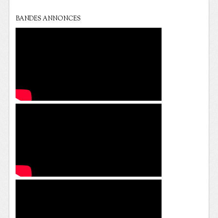
BANDES ANNONCES