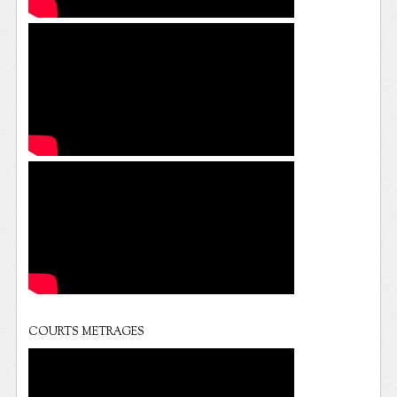
COURTS METRAGES