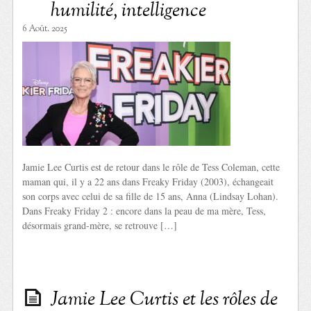
humilité, intelligence
6 Août. 2025
Jamie Lee Curtis est de retour dans le rôle de Tess Coleman, cette
maman qui, il y a 22 ans dans Freaky Friday (2003), échangeait
son corps avec celui de sa fille de 15 ans, Anna (Lindsay Lohan).
Dans Freaky Friday 2 : encore dans la peau de ma mère, Tess,
désormais grand-mère, se retrouve […]
Jamie Lee Curtis et les rôles de