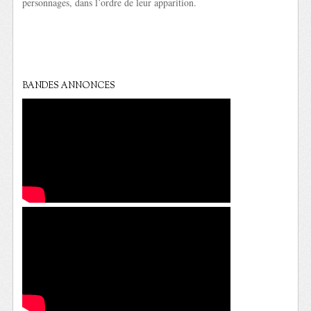
personnages, dans l’ordre de leur apparition.
BANDES ANNONCES