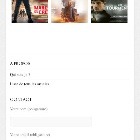
A PROPOS
Qui suis-je ?
Liste de tous les articles
CONTACT
Votre nom (obligatoire)
Votre email (obligatoire)