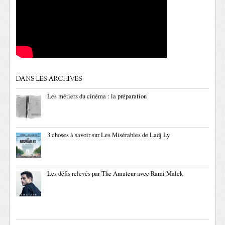
DANS LES ARCHIVES
Les métiers du cinéma : la préparation
3 choses à savoir sur Les Misérables de Ladj Ly
Les défis relevés par The Amateur avec Rami Malek