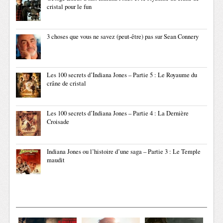
cristal pour le fun
3 choses que vous ne savez (peut-être) pas sur Sean Connery
Les 100 secrets d’Indiana Jones – Partie 5 : Le Royaume du
crâne de cristal
Les 100 secrets d’Indiana Jones – Partie 4 : La Dernière
Croisade
Indiana Jones ou l’histoire d’une saga – Partie 3 : Le Temple
maudit