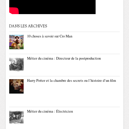
DANS LES ARCHIVES
10 choses à savoir sur Cro Man
Métier du cinéma : Directeur de la postproduction
Harry Potter et la chambre des secrets ou l’histoire d’un film
Métier du cinéma : Électricien