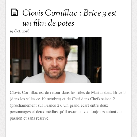
Clovis Cornillac : Brice 3 est
un film de potes
19 Oct. 2016
Clovis Cornillac est de retour dans les rôles de Marius dans Brice 3
(dans les salles ce 19 octobre) et de Chef dans Chefs saison 2
(prochainement sur France 2). Un grand écart entre deux
personnages et deux médias qu’il assume avec toujours autant de
passion et sans réserve.