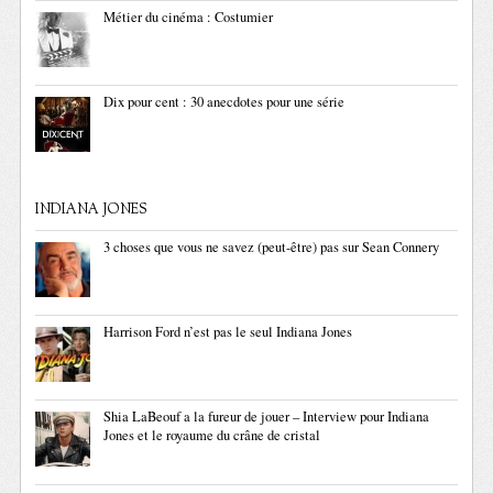
Métier du cinéma : Costumier
Dix pour cent : 30 anecdotes pour une série
INDIANA JONES
3 choses que vous ne savez (peut-être) pas sur Sean Connery
Harrison Ford n’est pas le seul Indiana Jones
Shia LaBeouf a la fureur de jouer – Interview pour Indiana
Jones et le royaume du crâne de cristal