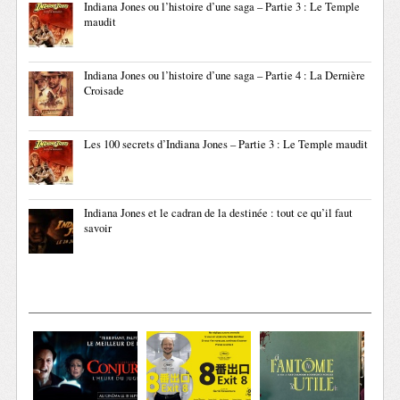
Indiana Jones ou l’histoire d’une saga – Partie 3 : Le Temple
maudit
Indiana Jones ou l’histoire d’une saga – Partie 4 : La Dernière
Croisade
Les 100 secrets d’Indiana Jones – Partie 3 : Le Temple maudit
Indiana Jones et le cadran de la destinée : tout ce qu’il faut
savoir