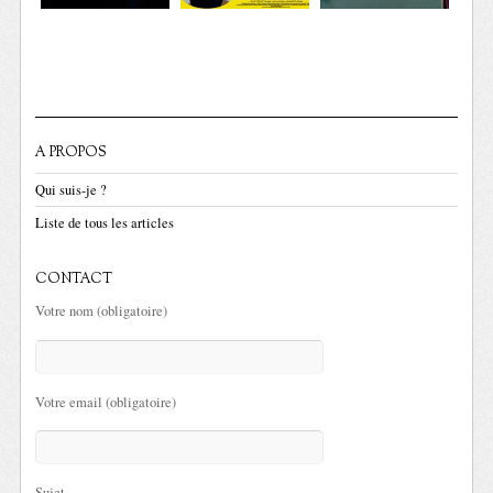
A PROPOS
Qui suis-je ?
Liste de tous les articles
CONTACT
Votre nom (obligatoire)
Votre email (obligatoire)
Sujet