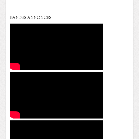
BANDES ANNONCES