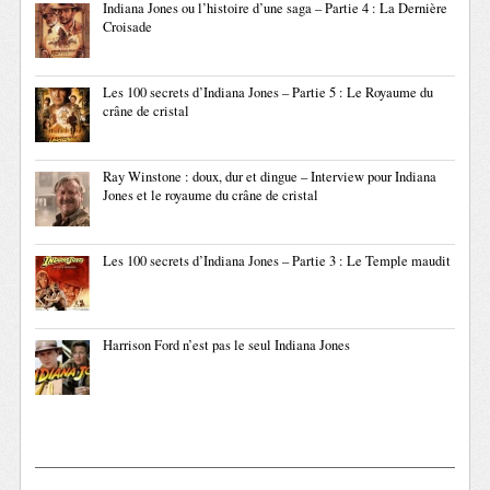
Indiana Jones ou l’histoire d’une saga – Partie 4 : La Dernière
Croisade
Les 100 secrets d’Indiana Jones – Partie 5 : Le Royaume du
crâne de cristal
Ray Winstone : doux, dur et dingue – Interview pour Indiana
Jones et le royaume du crâne de cristal
Les 100 secrets d’Indiana Jones – Partie 3 : Le Temple maudit
Harrison Ford n’est pas le seul Indiana Jones