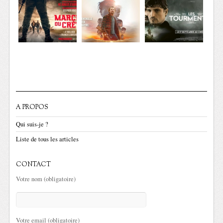
A PROPOS
Qui suis-je ?
Liste de tous les articles
CONTACT
Votre nom (obligatoire)
Votre email (obligatoire)