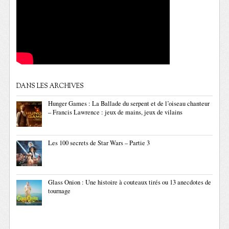
DANS LES ARCHIVES
Hunger Games : La Ballade du serpent et de l’oiseau chanteur
– Francis Lawrence : jeux de mains, jeux de vilains
Les 100 secrets de Star Wars – Partie 3
Glass Onion : Une histoire à couteaux tirés ou 13 anecdotes de
tournage