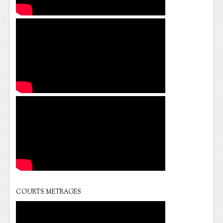
COURTS METRAGES