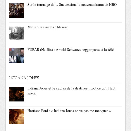
Sur le tournage de… Succession, le nouveau drama de HBO
Métier du cinéma : Mixeur
FUBAR (Netflix) : Arnold Schwarzenegger passe à la télé
INDIANA JONES
Indiana Jones et le cadran de la destinée : tout ce qu’il faut
savoir
Harrison Ford : « Indiana Jones ne va pas me manquer »