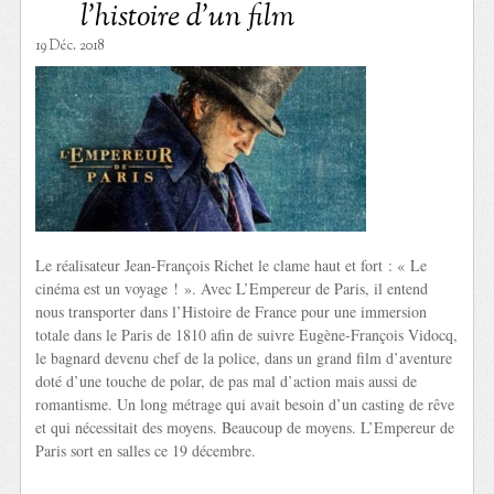
l’histoire d’un film
19 Déc. 2018
Le réalisateur Jean-François Richet le clame haut et fort : « Le
cinéma est un voyage ! ». Avec L’Empereur de Paris, il entend
nous transporter dans l’Histoire de France pour une immersion
totale dans le Paris de 1810 afin de suivre Eugène-François Vidocq,
le bagnard devenu chef de la police, dans un grand film d’aventure
doté d’une touche de polar, de pas mal d’action mais aussi de
romantisme. Un long métrage qui avait besoin d’un casting de rêve
et qui nécessitait des moyens. Beaucoup de moyens. L’Empereur de
Paris sort en salles ce 19 décembre.