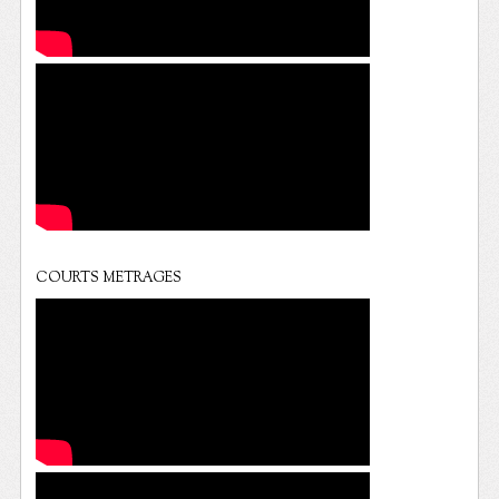
COURTS METRAGES