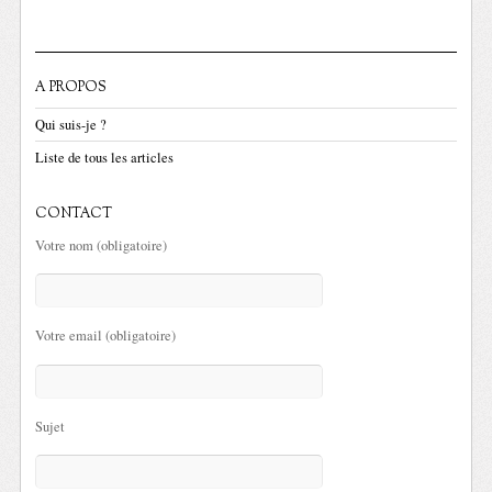
A PROPOS
Qui suis-je ?
Liste de tous les articles
CONTACT
Votre nom (obligatoire)
Votre email (obligatoire)
Sujet