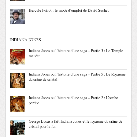
Hercule Poirot : le mode d’emploi de David Suchet
INDIANA JONES
Indiana Jones ou l’histoire d’une saga – Partie 3 : Le Temple
maudit
Indiana Jones ou l’histoire d’une saga – Partie 5 : Le Royaume
du crâne de cristal
Indiana Jones ou l’histoire d’une saga – Partie 2 : L’Arche
perdue
George Lucas a fait Indiana Jones et le royaume du crâne de
cristal pour le fun