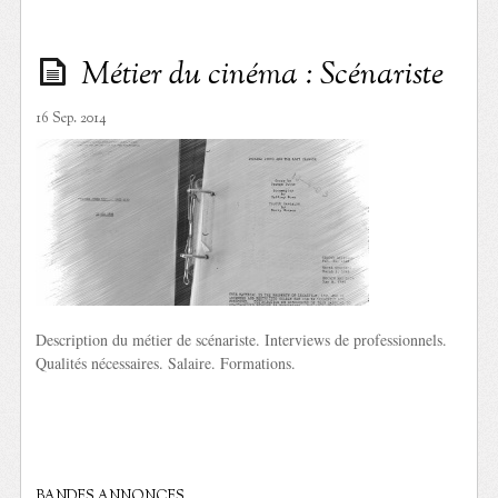
Métier du cinéma : Scénariste
16 Sep. 2014
Description du métier de scénariste. Interviews de professionnels.
Qualités nécessaires. Salaire. Formations.
BANDES ANNONCES