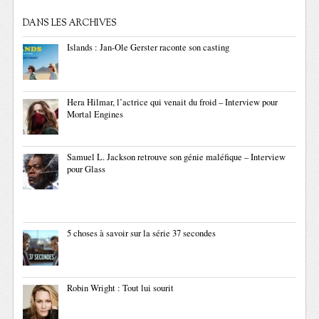
DANS LES ARCHIVES
Islands : Jan-Ole Gerster raconte son casting
Hera Hilmar, l’actrice qui venait du froid – Interview pour
Mortal Engines
Samuel L. Jackson retrouve son génie maléfique – Interview
pour Glass
5 choses à savoir sur la série 37 secondes
Robin Wright : Tout lui sourit