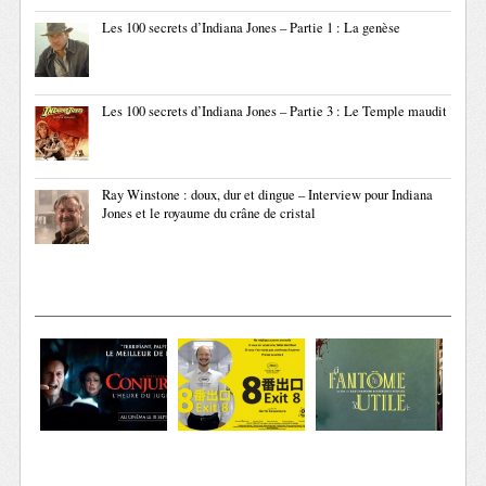
Les 100 secrets d’Indiana Jones – Partie 1 : La genèse
Les 100 secrets d’Indiana Jones – Partie 3 : Le Temple maudit
Ray Winstone : doux, dur et dingue – Interview pour Indiana
Jones et le royaume du crâne de cristal