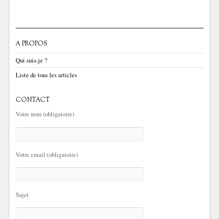
A PROPOS
Qui suis-je ?
Liste de tous les articles
CONTACT
Votre nom (obligatoire)
Votre email (obligatoire)
Sujet