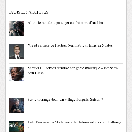
DANS LES ARCHIVES
Alien, le huitième passager ou l’histoire d’un film
Vie et carrière de l’acteur Neil Patrick Harris en 5 dates
Samuel L. Jackson retrouve son génie maléfique – Interview
pour Glass
Sur le tournage de… Un village français, Saison 7
Lola Dewaere : « Mademoiselle Holmes est un vrai challenge
»