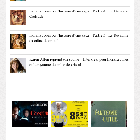
Indiana Jones ou l’histoire d’une saga – Partie 4 : La Dernière
Croisade
Indiana Jones ou l’histoire d’une saga – Partie 5 : Le Royaume
du crâne de cristal
Karen Allen reprend son souffle – Interview pour Indiana Jones
et le royaume du crâne de cristal