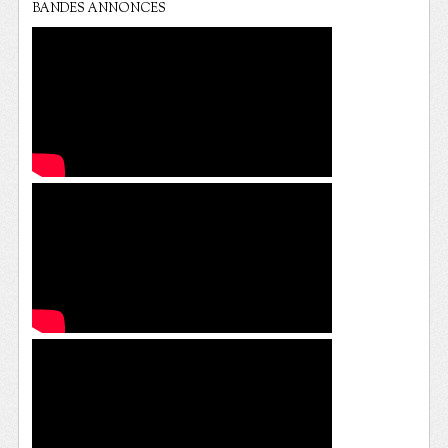
BANDES ANNONCES