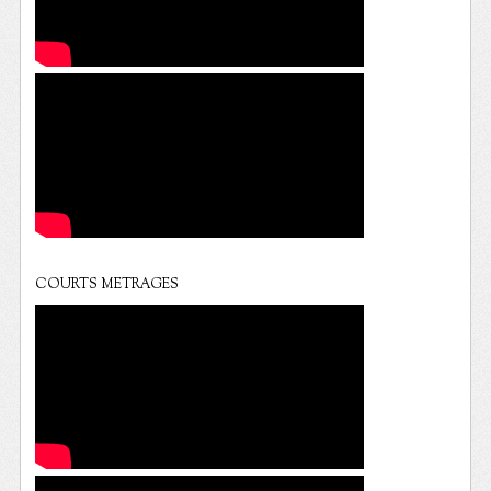
COURTS METRAGES