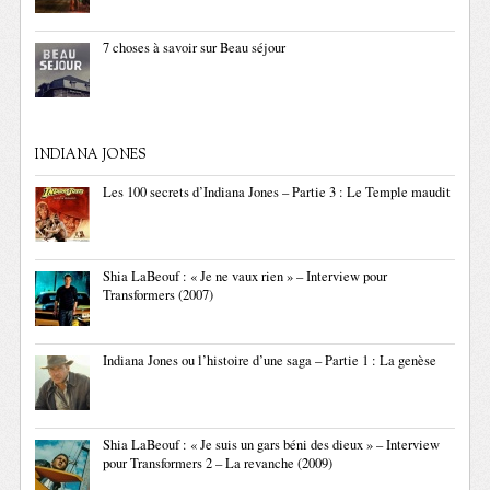
7 choses à savoir sur Beau séjour
INDIANA JONES
Les 100 secrets d’Indiana Jones – Partie 3 : Le Temple maudit
Shia LaBeouf : « Je ne vaux rien » – Interview pour
Transformers (2007)
Indiana Jones ou l’histoire d’une saga – Partie 1 : La genèse
Shia LaBeouf : « Je suis un gars béni des dieux » – Interview
pour Transformers 2 – La revanche (2009)