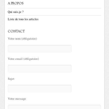
A PROPOS
Qui suis-je ?
Liste de tous les articles
CONTACT
Votre nom (obligatoire)
Votre email (obligatoire)
Sujet
Votre message