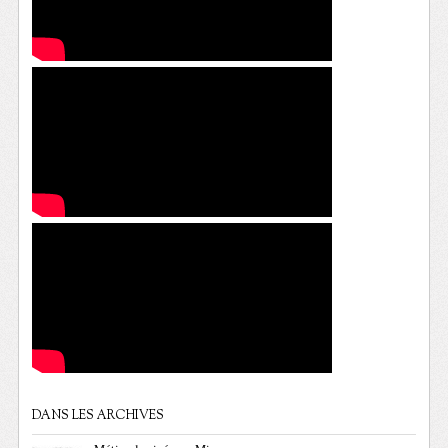
DANS LES ARCHIVES