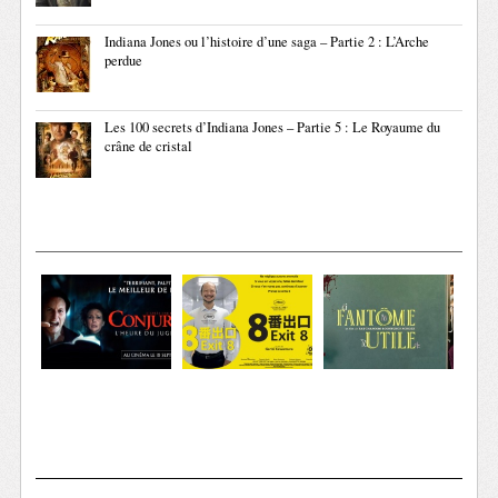
Indiana Jones ou l’histoire d’une saga – Partie 2 : L’Arche
perdue
Les 100 secrets d’Indiana Jones – Partie 5 : Le Royaume du
crâne de cristal