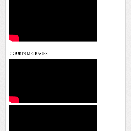
COURTS METRAGES