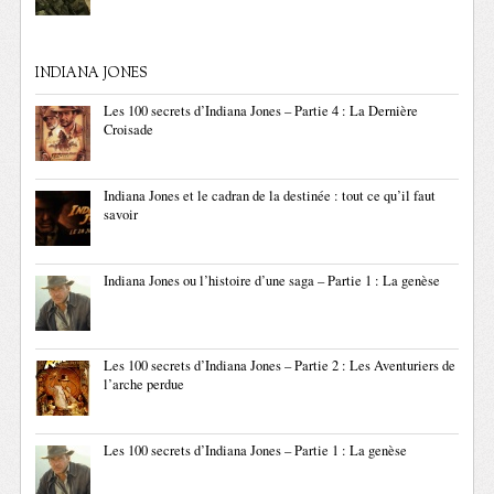
INDIANA JONES
Les 100 secrets d’Indiana Jones – Partie 4 : La Dernière
Croisade
Indiana Jones et le cadran de la destinée : tout ce qu’il faut
savoir
Indiana Jones ou l’histoire d’une saga – Partie 1 : La genèse
Les 100 secrets d’Indiana Jones – Partie 2 : Les Aventuriers de
l’arche perdue
Les 100 secrets d’Indiana Jones – Partie 1 : La genèse