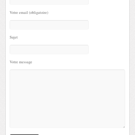
Votre email (obligatoire)
Sujet
Votre message