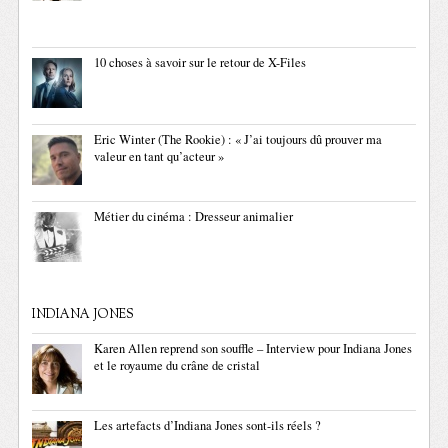
10 choses à savoir sur le retour de X-Files
Eric Winter (The Rookie) : « J’ai toujours dû prouver ma
valeur en tant qu’acteur »
Métier du cinéma : Dresseur animalier
INDIANA JONES
Karen Allen reprend son souffle – Interview pour Indiana Jones
et le royaume du crâne de cristal
Les artefacts d’Indiana Jones sont-ils réels ?