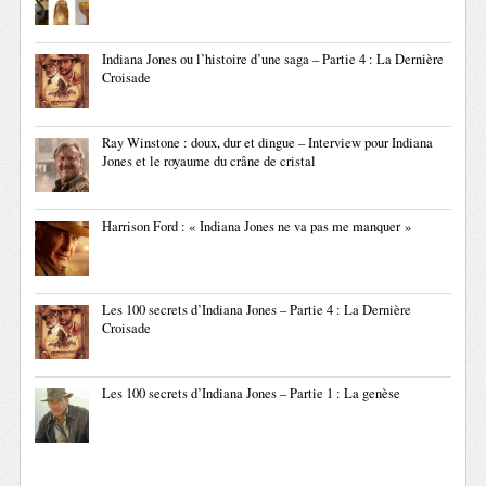
Indiana Jones ou l’histoire d’une saga – Partie 4 : La Dernière
Croisade
Ray Winstone : doux, dur et dingue – Interview pour Indiana
Jones et le royaume du crâne de cristal
Harrison Ford : « Indiana Jones ne va pas me manquer »
Les 100 secrets d’Indiana Jones – Partie 4 : La Dernière
Croisade
Les 100 secrets d’Indiana Jones – Partie 1 : La genèse