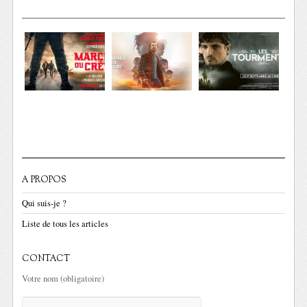
A PROPOS
Qui suis-je ?
Liste de tous les articles
CONTACT
Votre nom (obligatoire)