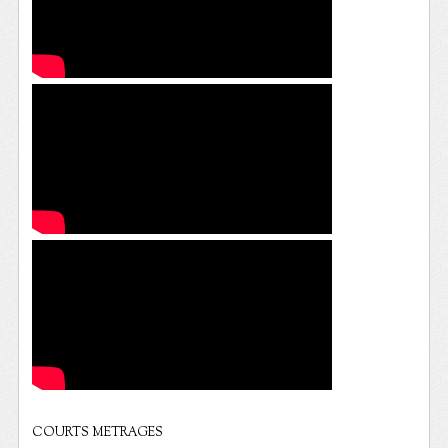
COURTS METRAGES