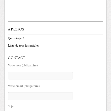
A PROPOS
Qui suis-je ?
Liste de tous les articles
CONTACT
Votre nom (obligatoire)
Votre email (obligatoire)
Sujet