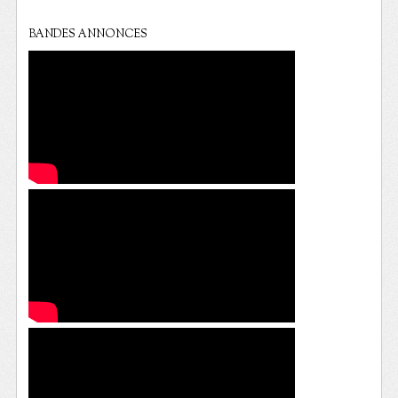
BANDES ANNONCES