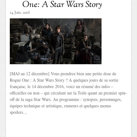
One: A Star Wars Story
14 Juin. 2016
[MAJ au 12 décembre] Vous prendrez bien une petite dose de
Rogue One : A Star Wars Story ? A quelques jours de sa sortie
française, le 14 décembre 2016, voici un résumé des infos –
officielles ou non – qui circulent sur la Toile quant au premier spin-
off de la saga Star Wars. Au programme : synopsis, personnages,
équipes technique et artistique, rumeurs et quelques menus
spoilers…