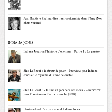
Jean-Baptiste Shelmerdine : anticonformiste dans l’âme (Nos
chers voisins)
INDIANA JONES
Indiana Jones ou l’histoire d’une saga – Partie 1 : La genèse
Shia LaBeouf a la fureur de jouer – Interview pour Indiana
Jones et le royaume du crâne de cristal
Shia LaBeouf : « Je suis un gars béni des dieux » – Interview
pour Transformers 2 – La revanche (2009)
Harrison Ford n’est pas le seul Indiana Jones