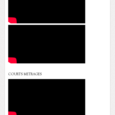
COURTS METRAGES