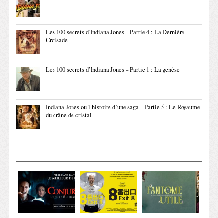
Les 100 secrets d’Indiana Jones – Partie 4 : La Dernière
Croisade
Les 100 secrets d’Indiana Jones – Partie 1 : La genèse
Indiana Jones ou l’histoire d’une saga – Partie 5 : Le Royaume
du crâne de cristal