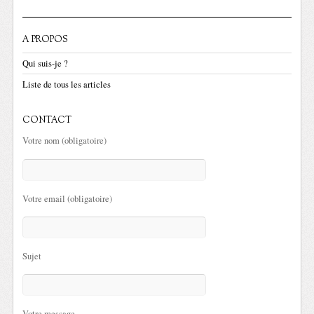
A PROPOS
Qui suis-je ?
Liste de tous les articles
CONTACT
Votre nom (obligatoire)
Votre email (obligatoire)
Sujet
Votre message