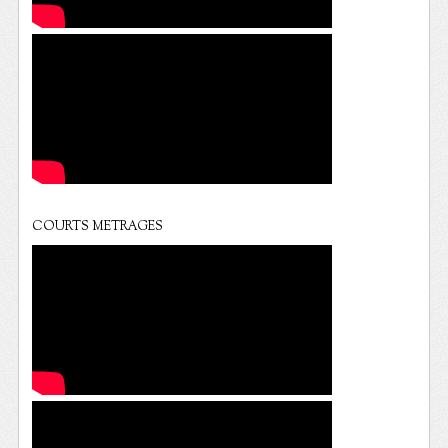
COURTS METRAGES