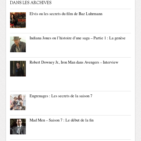
DANS LES ARCHIVES
Elvis ou les secrets du film de Baz Luhrmann
Indiana Jones ou l’histoire d’une saga – Partie 1 : La genèse
Robert Downey Jr., Iron Man dans Avengers – Interview
Engrenages : Les secrets de la saison 7
Mad Men – Saison 7 : Le début de la fin