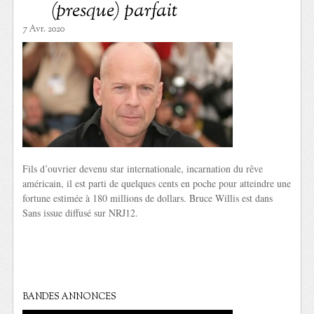
(presque) parfait
7 Avr. 2020
Fils d’ouvrier devenu star internationale, incarnation du rêve
américain, il est parti de quelques cents en poche pour atteindre une
fortune estimée à 180 millions de dollars. Bruce Willis est dans
Sans issue diffusé sur NRJ12.
BANDES ANNONCES