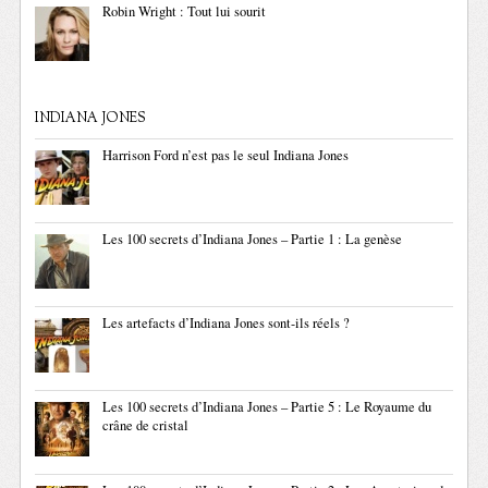
Robin Wright : Tout lui sourit
INDIANA JONES
Harrison Ford n’est pas le seul Indiana Jones
Les 100 secrets d’Indiana Jones – Partie 1 : La genèse
Les artefacts d’Indiana Jones sont-ils réels ?
Les 100 secrets d’Indiana Jones – Partie 5 : Le Royaume du
crâne de cristal