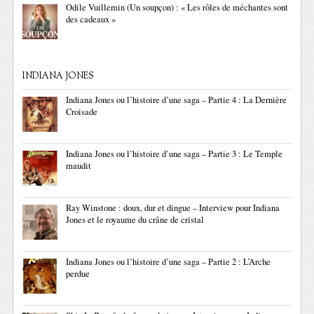
Odile Vuillemin (Un soupçon) : « Les rôles de méchantes sont
des cadeaux »
INDIANA JONES
Indiana Jones ou l’histoire d’une saga – Partie 4 : La Dernière
Croisade
Indiana Jones ou l’histoire d’une saga – Partie 3 : Le Temple
maudit
Ray Winstone : doux, dur et dingue – Interview pour Indiana
Jones et le royaume du crâne de cristal
Indiana Jones ou l’histoire d’une saga – Partie 2 : L’Arche
perdue