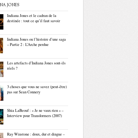
ANA JONES
Indiana Jones et le cadran de la
destinée : tout ce qu’il faut savoir
Indiana Jones ou l’histoire d’une saga
– Partie 2 : L’Arche perdue
Les artefacts d’Indiana Jones sont-ils
réels ?
3 choses que vous ne savez (peut-être)
pas sur Sean Connery
Shia LaBeouf : « Je ne vaux rien » –
Interview pour Transformers (2007)
Ray Winstone : doux, dur et dingue –