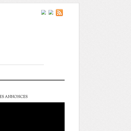
ES ANNONCES