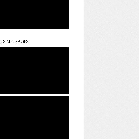
TS METRAGES