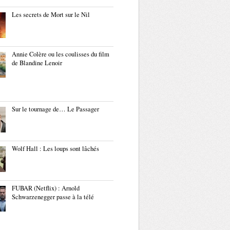
Les secrets de Mort sur le Nil
Annie Colère ou les coulisses du film
de Blandine Lenoir
Sur le tournage de… Le Passager
Wolf Hall : Les loups sont lâchés
FUBAR (Netflix) : Arnold
Schwarzenegger passe à la télé