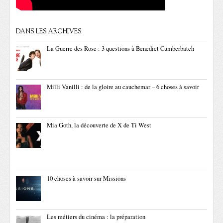
DANS LES ARCHIVES
La Guerre des Rose : 3 questions à Benedict Cumberbatch
Milli Vanilli : de la gloire au cauchemar – 6 choses à savoir
Mia Goth, la découverte de X de Ti West
10 choses à savoir sur Missions
Les métiers du cinéma : la préparation