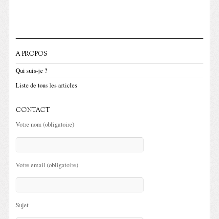
A PROPOS
Qui suis-je ?
Liste de tous les articles
CONTACT
Votre nom (obligatoire)
Votre email (obligatoire)
Sujet