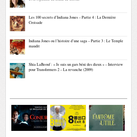
Les 100 secrets d’Indiana Jones – Partie 4 : La Dernière
Croisade
Indiana Jones ou l’histoire d’une saga – Partie 3 : Le Temple
maudit
Shia LaBeouf : « Je suis un gars béni des dieux » – Interview
pour Transformers 2 – La revanche (2009)