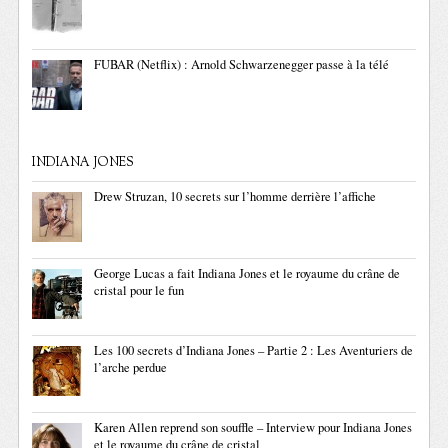
FUBAR (Netflix) : Arnold Schwarzenegger passe à la télé
INDIANA JONES
Drew Struzan, 10 secrets sur l’homme derrière l’affiche
George Lucas a fait Indiana Jones et le royaume du crâne de
cristal pour le fun
Les 100 secrets d’Indiana Jones – Partie 2 : Les Aventuriers de
l’arche perdue
Karen Allen reprend son souffle – Interview pour Indiana Jones
et le royaume du crâne de cristal