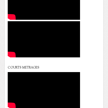
COURTS METRAGES