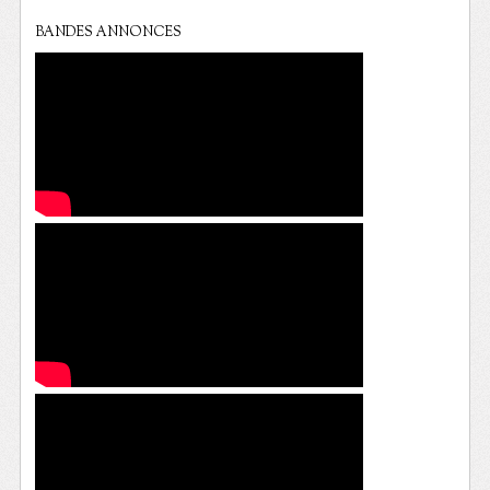
BANDES ANNONCES