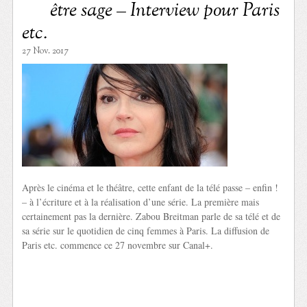
être sage – Interview pour Paris
etc.
27 Nov. 2017
Après le cinéma et le théâtre, cette enfant de la télé passe – enfin !
– à l’écriture et à la réalisation d’une série. La première mais
certainement pas la dernière. Zabou Breitman parle de sa télé et de
sa série sur le quotidien de cinq femmes à Paris. La diffusion de
Paris etc. commence ce 27 novembre sur Canal+.