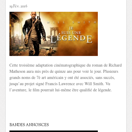
19 Fév. 2016
Cette troisième adaptation cinématographique du roman de Richard
Matheson aura mis près de quinze ans pour voir le jour. Plusieurs
grands noms de 7è art américain y ont été associés, sans succès,
jusqu’au projet signé Francis Lawrence avec Will Smith. Vu
l’aventure, le film pourrait lui-même être qualifié de légende.
BANDES ANNONCES