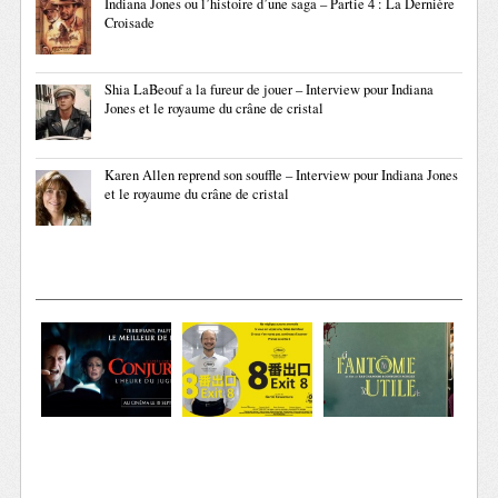
Indiana Jones ou l’histoire d’une saga – Partie 4 : La Dernière
Croisade
Shia LaBeouf a la fureur de jouer – Interview pour Indiana
Jones et le royaume du crâne de cristal
Karen Allen reprend son souffle – Interview pour Indiana Jones
et le royaume du crâne de cristal