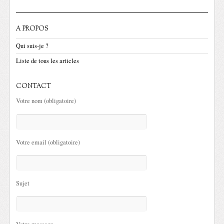
A PROPOS
Qui suis-je ?
Liste de tous les articles
CONTACT
Votre nom (obligatoire)
Votre email (obligatoire)
Sujet