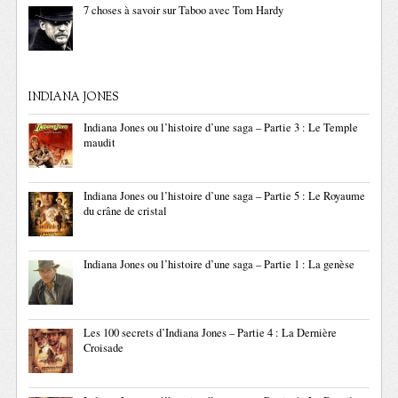
7 choses à savoir sur Taboo avec Tom Hardy
INDIANA JONES
Indiana Jones ou l’histoire d’une saga – Partie 3 : Le Temple
maudit
Indiana Jones ou l’histoire d’une saga – Partie 5 : Le Royaume
du crâne de cristal
Indiana Jones ou l’histoire d’une saga – Partie 1 : La genèse
Les 100 secrets d’Indiana Jones – Partie 4 : La Dernière
Croisade