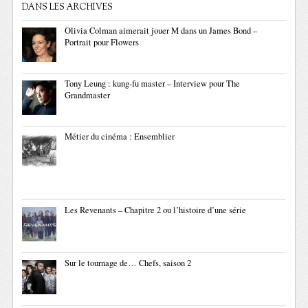
DANS LES ARCHIVES
Olivia Colman aimerait jouer M dans un James Bond –
Portrait pour Flowers
Tony Leung : kung-fu master – Interview pour The
Grandmaster
Métier du cinéma : Ensemblier
Les Revenants – Chapitre 2 ou l’histoire d’une série
Sur le tournage de… Chefs, saison 2