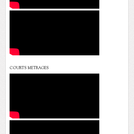
COURTS METRAGES