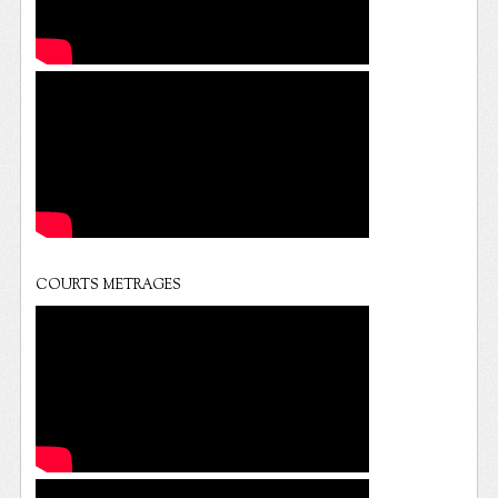
COURTS METRAGES