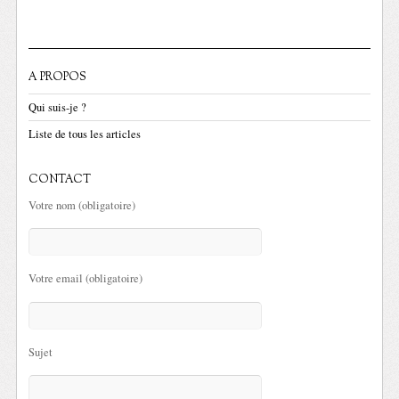
A PROPOS
Qui suis-je ?
Liste de tous les articles
CONTACT
Votre nom (obligatoire)
Votre email (obligatoire)
Sujet