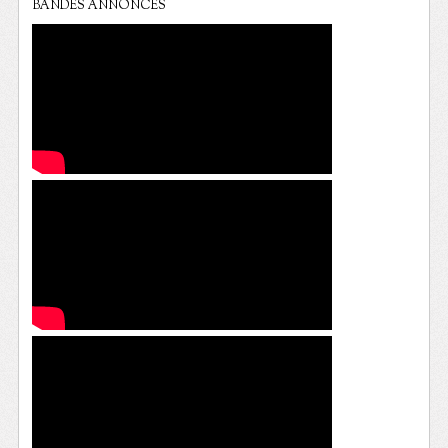
BANDES ANNONCES