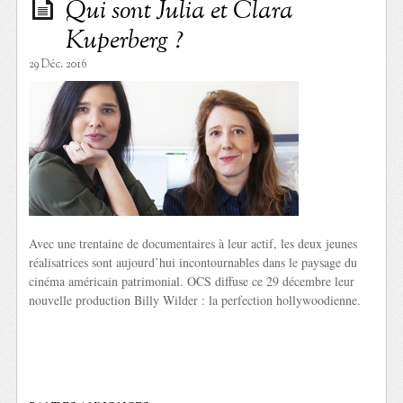
Qui sont Julia et Clara
Kuperberg ?
29 Déc. 2016
Avec une trentaine de documentaires à leur actif, les deux jeunes
réalisatrices sont aujourd’hui incontournables dans le paysage du
cinéma américain patrimonial. OCS diffuse ce 29 décembre leur
nouvelle production Billy Wilder : la perfection hollywoodienne.