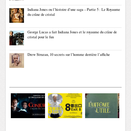
Indiana Jones ou l’histoire d’une saga – Partie 5 : Le Royaume
du crâne de cristal
George Lucas a fait Indiana Jones et le royaume du crâne de
cristal pour le fun
Drew Struzan, 10 secrets sur l’homme derrière l’affiche