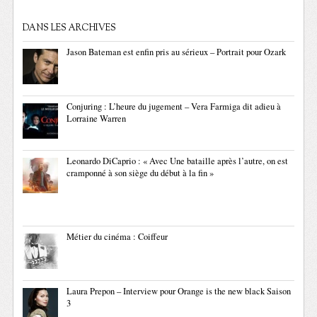
DANS LES ARCHIVES
Jason Bateman est enfin pris au sérieux – Portrait pour Ozark
Conjuring : L’heure du jugement – Vera Farmiga dit adieu à
Lorraine Warren
Leonardo DiCaprio : « Avec Une bataille après l’autre, on est
cramponné à son siège du début à la fin »
Métier du cinéma : Coiffeur
Laura Prepon – Interview pour Orange is the new black Saison
3