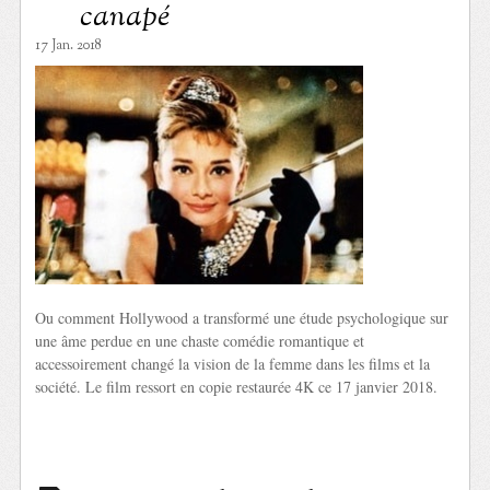
canapé
17 Jan. 2018
Ou comment Hollywood a transformé une étude psychologique sur
une âme perdue en une chaste comédie romantique et
accessoirement changé la vision de la femme dans les films et la
société. Le film ressort en copie restaurée 4K ce 17 janvier 2018.