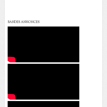
BANDES ANNONCES