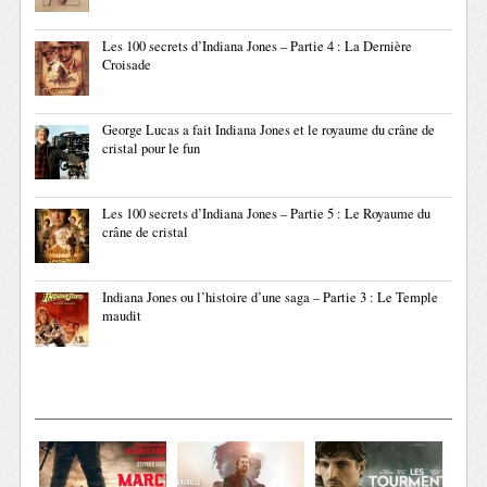
Les 100 secrets d’Indiana Jones – Partie 4 : La Dernière
Croisade
George Lucas a fait Indiana Jones et le royaume du crâne de
cristal pour le fun
Les 100 secrets d’Indiana Jones – Partie 5 : Le Royaume du
crâne de cristal
Indiana Jones ou l’histoire d’une saga – Partie 3 : Le Temple
maudit