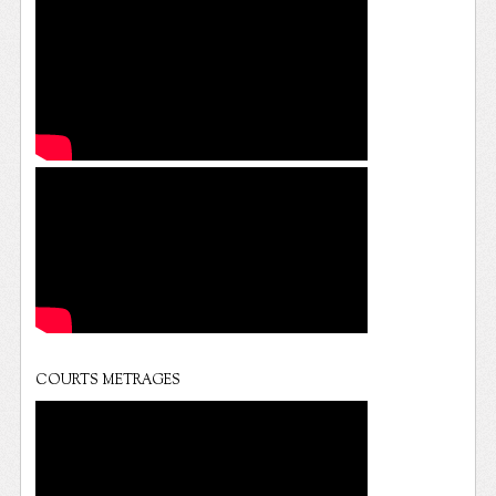
COURTS METRAGES