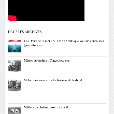
DANS LES ARCHIVES
Les Dents de la mer a 50 ans : 17 faits que vous ne connaissez
(peut-être) pas
Métier du cinéma : Concepteur son
Métier du cinéma : Sélectionneur de festival
Métiers du cinéma : Animation 2D