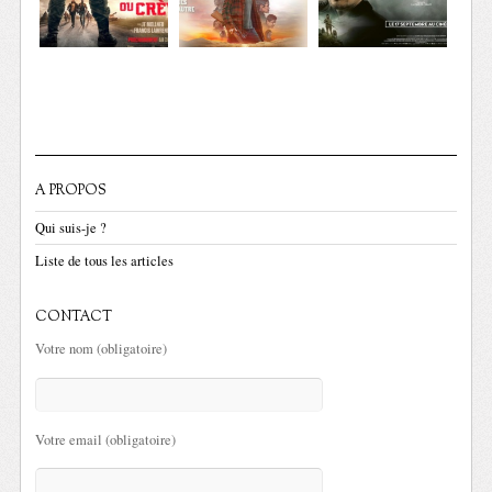
A PROPOS
Qui suis-je ?
Liste de tous les articles
CONTACT
Votre nom (obligatoire)
Votre email (obligatoire)