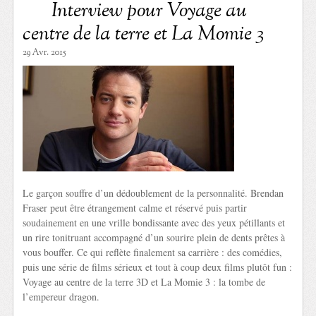
Interview pour Voyage au
centre de la terre et La Momie 3
29 Avr. 2015
Le garçon souffre d’un dédoublement de la personnalité. Brendan
Fraser peut être étrangement calme et réservé puis partir
soudainement en une vrille bondissante avec des yeux pétillants et
un rire tonitruant accompagné d’un sourire plein de dents prêtes à
vous bouffer. Ce qui reflète finalement sa carrière : des comédies,
puis une série de films sérieux et tout à coup deux films plutôt fun :
Voyage au centre de la terre 3D et La Momie 3 : la tombe de
l’empereur dragon.