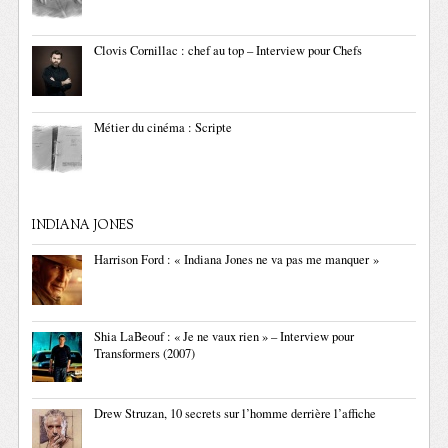
Clovis Cornillac : chef au top – Interview pour Chefs
Métier du cinéma : Scripte
INDIANA JONES
Harrison Ford : « Indiana Jones ne va pas me manquer »
Shia LaBeouf : « Je ne vaux rien » – Interview pour
Transformers (2007)
Drew Struzan, 10 secrets sur l’homme derrière l’affiche