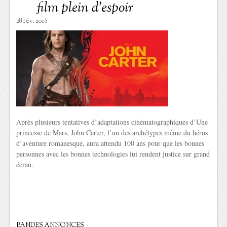
film plein d’espoir
28 Fév. 2016
Après plusieurs tentatives d’adaptations cinématographiques d’Une
princesse de Mars, John Carter, l’un des archétypes même du héros
d’aventure romanesque, aura attendu 100 ans pour que les bonnes
personnes avec les bonnes technologies lui rendent justice sur grand
écran.
BANDES ANNONCES