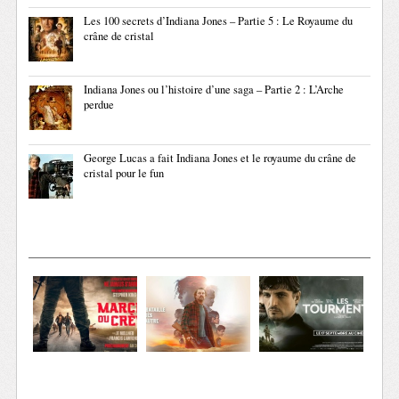
Les 100 secrets d’Indiana Jones – Partie 5 : Le Royaume du
crâne de cristal
Indiana Jones ou l’histoire d’une saga – Partie 2 : L’Arche
perdue
George Lucas a fait Indiana Jones et le royaume du crâne de
cristal pour le fun