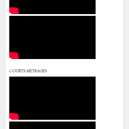
COURTS METRAGES