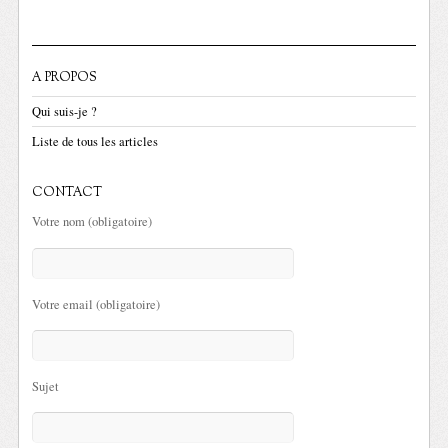
A PROPOS
Qui suis-je ?
Liste de tous les articles
CONTACT
Votre nom (obligatoire)
Votre email (obligatoire)
Sujet