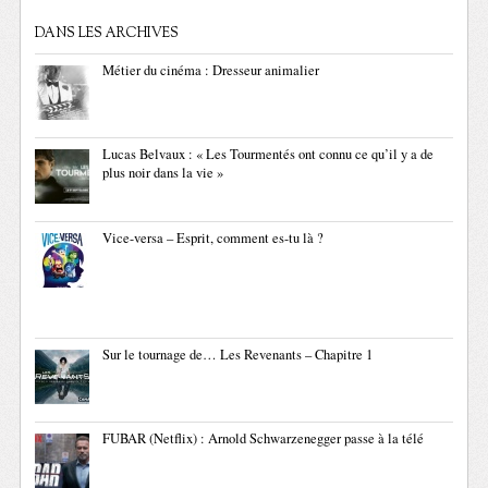
DANS LES ARCHIVES
Métier du cinéma : Dresseur animalier
Lucas Belvaux : « Les Tourmentés ont connu ce qu’il y a de
plus noir dans la vie »
Vice-versa – Esprit, comment es-tu là ?
Sur le tournage de… Les Revenants – Chapitre 1
FUBAR (Netflix) : Arnold Schwarzenegger passe à la télé