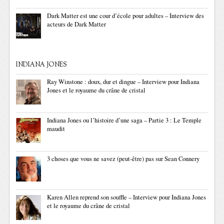
Dark Matter est une cour d’école pour adultes – Interview des
acteurs de Dark Matter
INDIANA JONES
Ray Winstone : doux, dur et dingue – Interview pour Indiana
Jones et le royaume du crâne de cristal
Indiana Jones ou l’histoire d’une saga – Partie 3 : Le Temple
maudit
3 choses que vous ne savez (peut-être) pas sur Sean Connery
Karen Allen reprend son souffle – Interview pour Indiana Jones
et le royaume du crâne de cristal