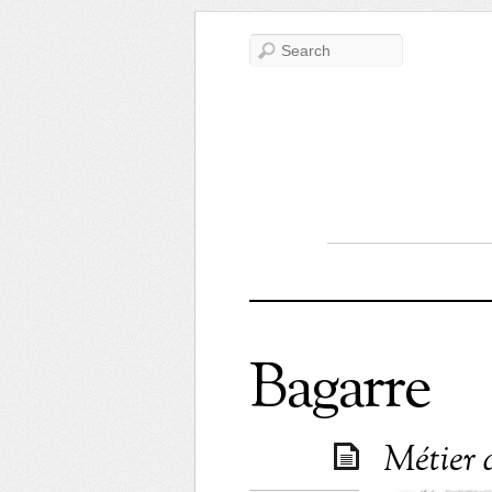
Bagarre
Métier 