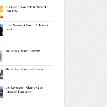
10 choses à savoir sur Terminator :
Dark Fate
Liam Neeson et Taken : 3 choses à
savoir
Métier du cinéma : Coiffeur
Métier du cinéma : Réalisateur
Les Revenants – Chapitre 2 ou
l’histoire d’une série