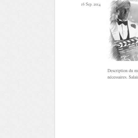
16 Sep. 2014
Description du mé
nécessaires. Sala