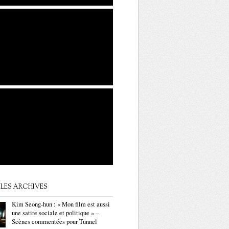
LES ARCHIVES
Kim Seong-hun : « Mon film est aussi
une satire sociale et politique » –
Scènes commentées pour Tunnel