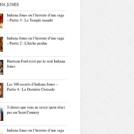
ANA JONES
Indiana Jones ou l’histoire d’une saga
– Partie 3 : Le Temple maudit
Indiana Jones ou l’histoire d’une saga
– Partie 2 : L’Arche perdue
Harrison Ford n’est pas le seul Indiana
Jones
Les 100 secrets d’Indiana Jones –
Partie 4 : La Dernière Croisade
3 choses que vous ne savez (peut-être)
pas sur Sean Connery
Indiana Jones ou l’histoire d’une saga