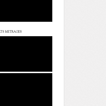
TS METRAGES