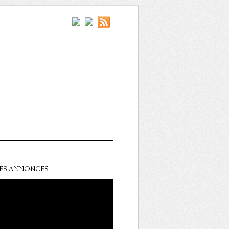
ES ANNONCES