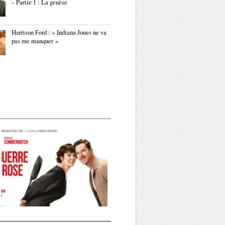
– Partie 1 : La genèse
Harrison Ford : « Indiana Jones ne va
pas me manquer »