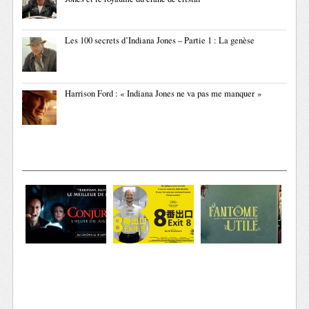
Les 100 secrets d’Indiana Jones – Partie 1 : La genèse
Harrison Ford : « Indiana Jones ne va pas me manquer »