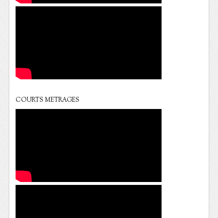
COURTS METRAGES