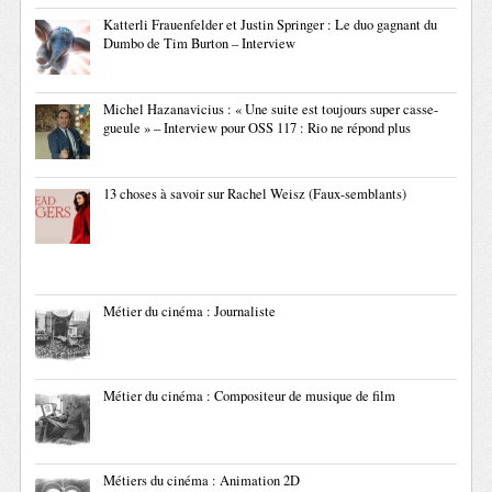
Katterli Frauenfelder et Justin Springer : Le duo gagnant du
Dumbo de Tim Burton – Interview
Michel Hazanavicius : « Une suite est toujours super casse-
gueule » – Interview pour OSS 117 : Rio ne répond plus
13 choses à savoir sur Rachel Weisz (Faux-semblants)
Métier du cinéma : Journaliste
Métier du cinéma : Compositeur de musique de film
Métiers du cinéma : Animation 2D