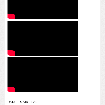
DANS LES ARCHIVES