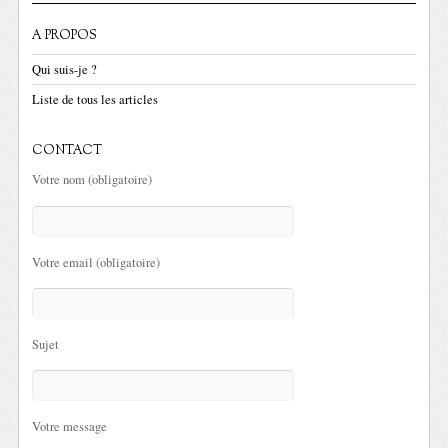
A PROPOS
Qui suis-je ?
Liste de tous les articles
CONTACT
Votre nom (obligatoire)
Votre email (obligatoire)
Sujet
Votre message