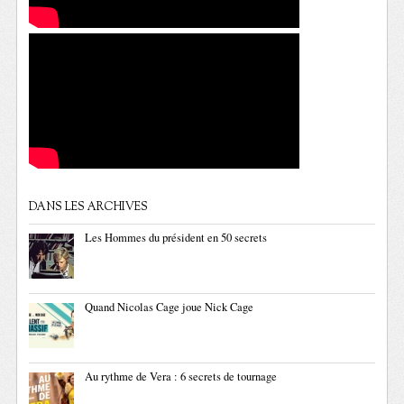
DANS LES ARCHIVES
Les Hommes du président en 50 secrets
Quand Nicolas Cage joue Nick Cage
Au rythme de Vera : 6 secrets de tournage