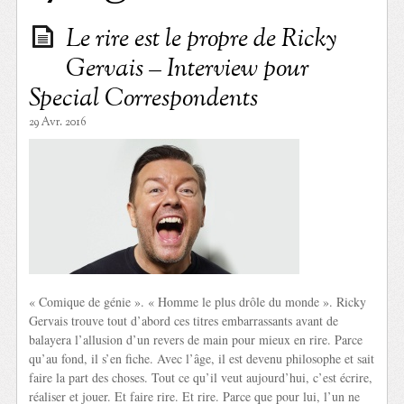
Le rire est le propre de Ricky
Gervais – Interview pour
Special Correspondents
29 Avr. 2016
« Comique de génie ». « Homme le plus drôle du monde ». Ricky
Gervais trouve tout d’abord ces titres embarrassants avant de
balayera l’allusion d’un revers de main pour mieux en rire. Parce
qu’au fond, il s’en fiche. Avec l’âge, il est devenu philosophe et sait
faire la part des choses. Tout ce qu’il veut aujourd’hui, c’est écrire,
réaliser et jouer. Et faire rire. Et rire. Parce que pour lui, l’un ne