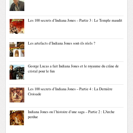
Les 100 secrets d’Indiana Jones – Partie 3 : Le Temple maudit
Les artefacts d’Indiana Jones sont-ils réels ?
George Lucas a fait Indiana Jones et le royaume du crâne de
cristal pour le fun
Les 100 secrets d’Indiana Jones – Partie 4 : La Dernière
Croisade
Indiana Jones ou l’histoire d’une saga – Partie 2 : L’Arche
perdue