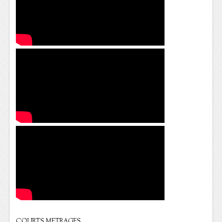
COURTS METRAGES