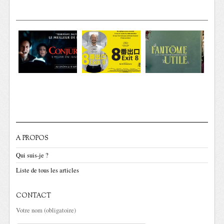
A PROPOS
Qui suis-je ?
Liste de tous les articles
CONTACT
Votre nom (obligatoire)