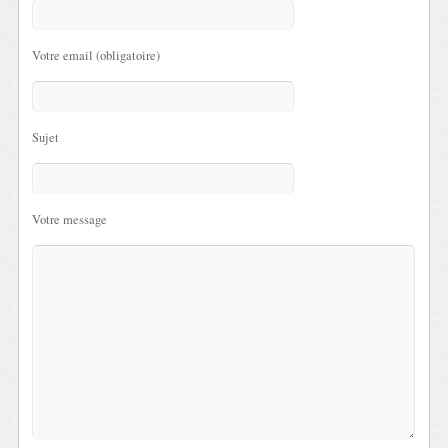
Votre email (obligatoire)
Sujet
Votre message