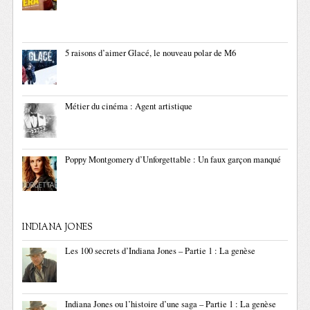
5 raisons d’aimer Glacé, le nouveau polar de M6
Métier du cinéma : Agent artistique
Poppy Montgomery d’Unforgettable : Un faux garçon manqué
INDIANA JONES
Les 100 secrets d’Indiana Jones – Partie 1 : La genèse
Indiana Jones ou l’histoire d’une saga – Partie 1 : La genèse