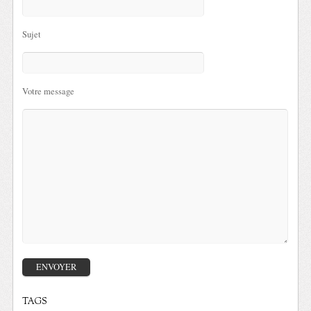
Sujet
Votre message
TAGS