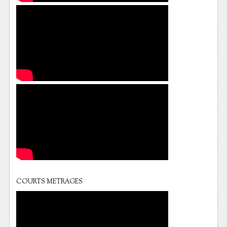
COURTS METRAGES