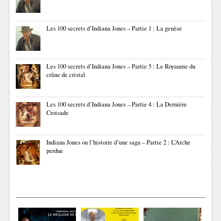
Les 100 secrets d’Indiana Jones – Partie 1 : La genèse
Les 100 secrets d’Indiana Jones – Partie 5 : Le Royaume du
crâne de cristal
Les 100 secrets d’Indiana Jones – Partie 4 : La Dernière
Croisade
Indiana Jones ou l’histoire d’une saga – Partie 2 : L’Arche
perdue