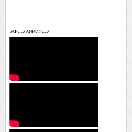
BANDES ANNONCES