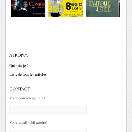
A PROPOS
Qui suis-je ?
Liste de tous les articles
CONTACT
Votre nom (obligatoire)
Votre email (obligatoire)