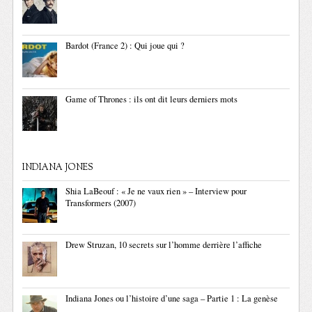
Bardot (France 2) : Qui joue qui ?
Game of Thrones : ils ont dit leurs derniers mots
INDIANA JONES
Shia LaBeouf : « Je ne vaux rien » – Interview pour
Transformers (2007)
Drew Struzan, 10 secrets sur l’homme derrière l’affiche
Indiana Jones ou l’histoire d’une saga – Partie 1 : La genèse