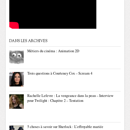
DANS LES ARCHIVES
Métiers du cinéma : Animation 2D
Trois questions à Courteney Cox – Scream 4
Rachelle Lefevre : La vengeance dans la peau – Interview
pour Twilight : Chapitre 2 – Tentation
5 choses à savoir sur Sherlock : L’effroyable mariée