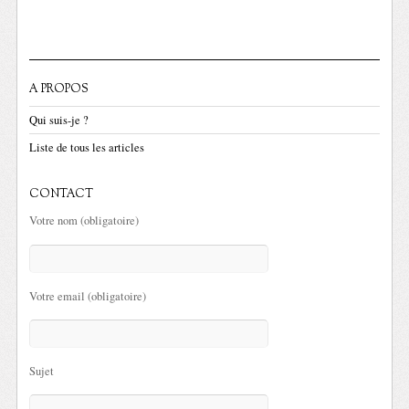
A PROPOS
Qui suis-je ?
Liste de tous les articles
CONTACT
Votre nom (obligatoire)
Votre email (obligatoire)
Sujet