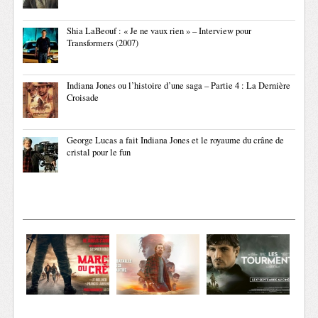
Shia LaBeouf : « Je ne vaux rien » – Interview pour
Transformers (2007)
Indiana Jones ou l’histoire d’une saga – Partie 4 : La Dernière
Croisade
George Lucas a fait Indiana Jones et le royaume du crâne de
cristal pour le fun