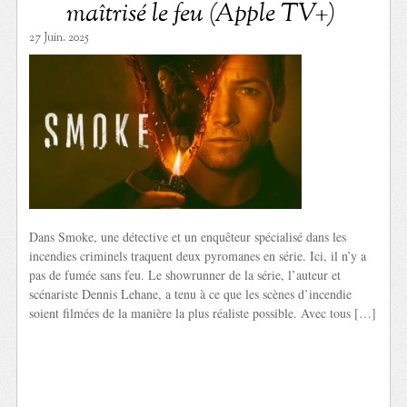
maîtrisé le feu (Apple TV+)
27 Juin. 2025
Dans Smoke, une détective et un enquêteur spécialisé dans les
incendies criminels traquent deux pyromanes en série. Ici, il n’y a
pas de fumée sans feu. Le showrunner de la série, l’auteur et
scénariste Dennis Lehane, a tenu à ce que les scènes d’incendie
soient filmées de la manière la plus réaliste possible. Avec tous […]