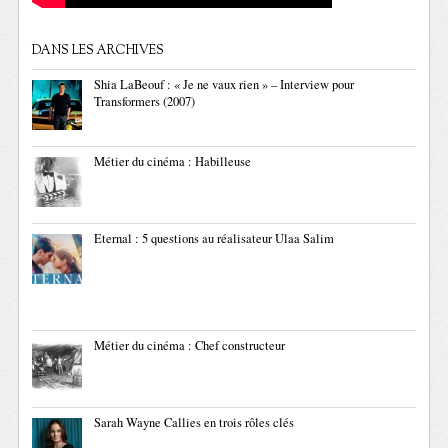
DANS LES ARCHIVES
Shia LaBeouf : « Je ne vaux rien » – Interview pour
Transformers (2007)
Métier du cinéma : Habilleuse
Eternal : 5 questions au réalisateur Ulaa Salim
Métier du cinéma : Chef constructeur
Sarah Wayne Callies en trois rôles clés