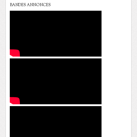
BANDES ANNONCES