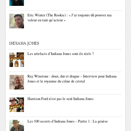
Eric Winter (The Rookie) : « J’ai toujours dû prouver ma
valeur en tant qu’acteur »
INDIANA JONES
Les artefacts d’Indiana Jones sont-ils réels ?
Ray Winstone : doux, dur et dingue – Interview pour Indiana
Jones et le royaume du crâne de cristal
Harrison Ford n’est pas le seul Indiana Jones
Les 100 secrets d’Indiana Jones – Partie 1 : La genèse