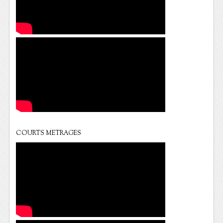
COURTS METRAGES