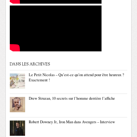
DANS LES ARCHIVES
Le Petit Nicolas – Qu’est-ce qu’on attend pour être heureux ?
Exactement !
Drew Struzan, 10 secrets sur l’homme derrière l’affiche
Robert Downey Jr., Iron Man dans Avengers – Interview