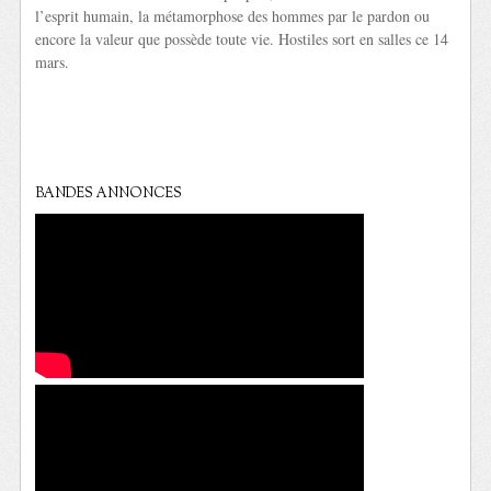
l’esprit humain, la métamorphose des hommes par le pardon ou
encore la valeur que possède toute vie. Hostiles sort en salles ce 14
mars.
BANDES ANNONCES