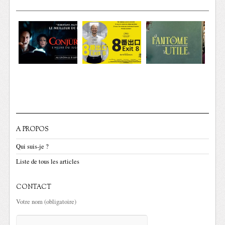
A PROPOS
Qui suis-je ?
Liste de tous les articles
CONTACT
Votre nom (obligatoire)