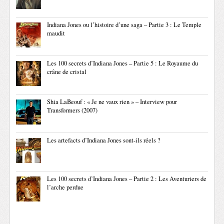
Indiana Jones ou l’histoire d’une saga – Partie 3 : Le Temple
maudit
Les 100 secrets d’Indiana Jones – Partie 5 : Le Royaume du
crâne de cristal
Shia LaBeouf : « Je ne vaux rien » – Interview pour
Transformers (2007)
Les artefacts d’Indiana Jones sont-ils réels ?
Les 100 secrets d’Indiana Jones – Partie 2 : Les Aventuriers de
l’arche perdue