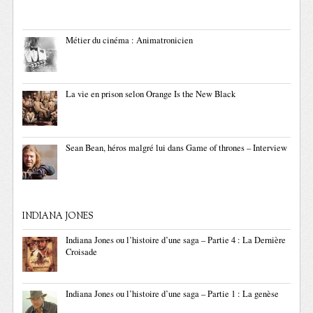
Métier du cinéma : Animatronicien
La vie en prison selon Orange Is the New Black
Sean Bean, héros malgré lui dans Game of thrones – Interview
INDIANA JONES
Indiana Jones ou l’histoire d’une saga – Partie 4 : La Dernière
Croisade
Indiana Jones ou l’histoire d’une saga – Partie 1 : La genèse