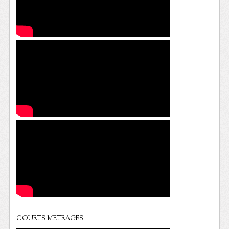
COURTS METRAGES