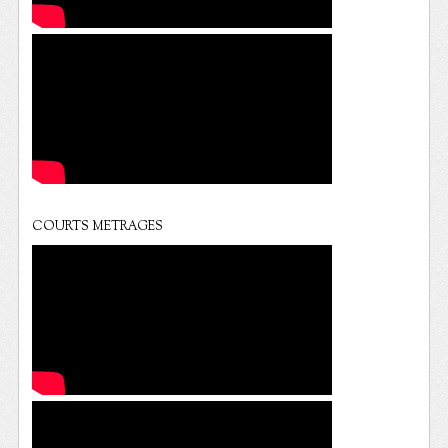
COURTS METRAGES