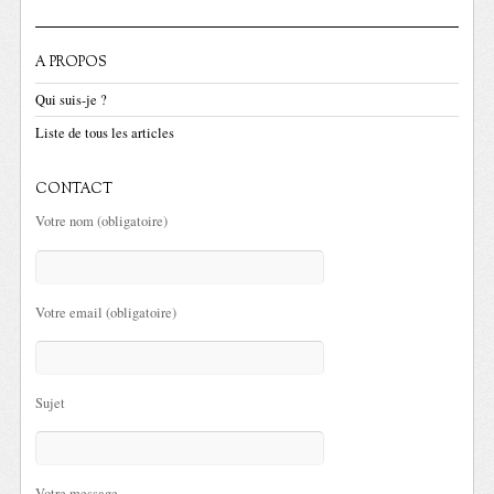
A PROPOS
Qui suis-je ?
Liste de tous les articles
CONTACT
Votre nom (obligatoire)
Votre email (obligatoire)
Sujet
Votre message