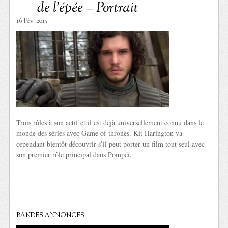
de l’épée – Portrait
16 Fév. 2015
Trois rôles à son actif et il est déjà universellement connu dans le
monde des séries avec Game of thrones. Kit Harington va
cependant bientôt découvrir s’il peut porter un film tout seul avec
son premier rôle principal dans Pompéi.
BANDES ANNONCES