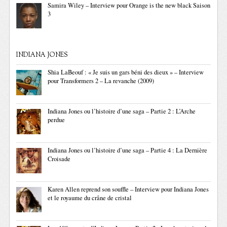
Samira Wiley – Interview pour Orange is the new black Saison
3
INDIANA JONES
Shia LaBeouf : « Je suis un gars béni des dieux » – Interview
pour Transformers 2 – La revanche (2009)
Indiana Jones ou l’histoire d’une saga – Partie 2 : L’Arche
perdue
Indiana Jones ou l’histoire d’une saga – Partie 4 : La Dernière
Croisade
Karen Allen reprend son souffle – Interview pour Indiana Jones
et le royaume du crâne de cristal