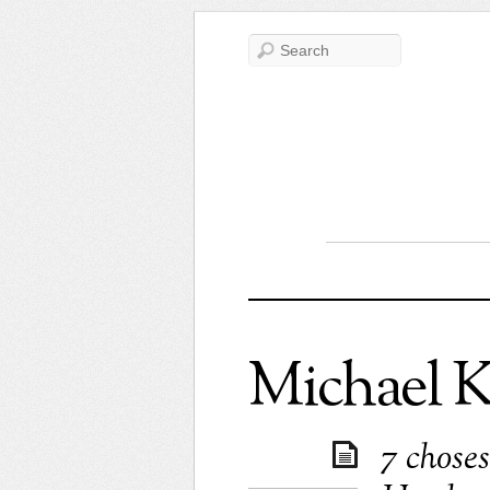
Michael K
7 chose