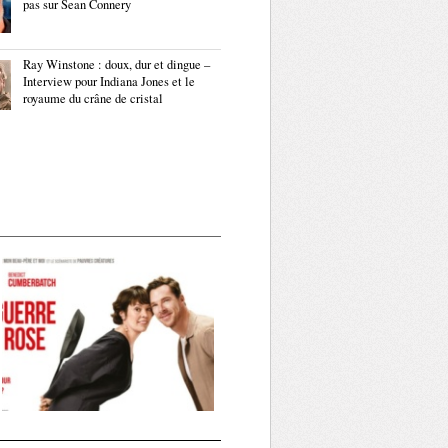
pas sur Sean Connery
Ray Winstone : doux, dur et dingue –
Interview pour Indiana Jones et le
royaume du crâne de cristal