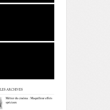
LES ARCHIVES
Métier du cinéma : Maquilleur effets
spéciaux