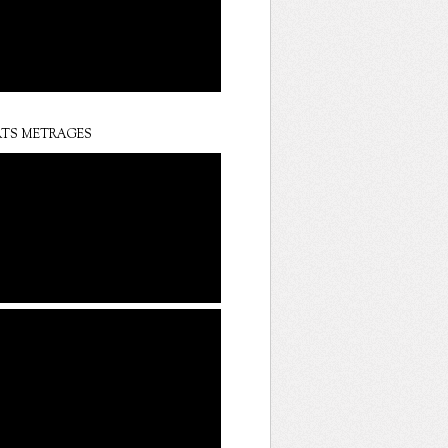
TS METRAGES