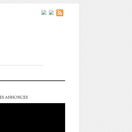
ES ANNONCES