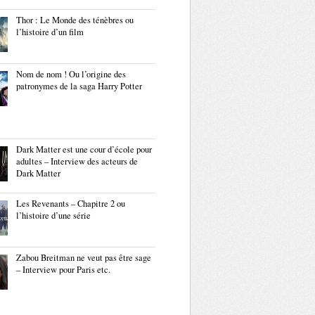
Thor : Le Monde des ténèbres ou
l’histoire d’un film
Nom de nom ! Ou l’origine des
patronymes de la saga Harry Potter
Dark Matter est une cour d’école pour
adultes – Interview des acteurs de
Dark Matter
Les Revenants – Chapitre 2 ou
l’histoire d’une série
Zabou Breitman ne veut pas être sage
– Interview pour Paris etc.