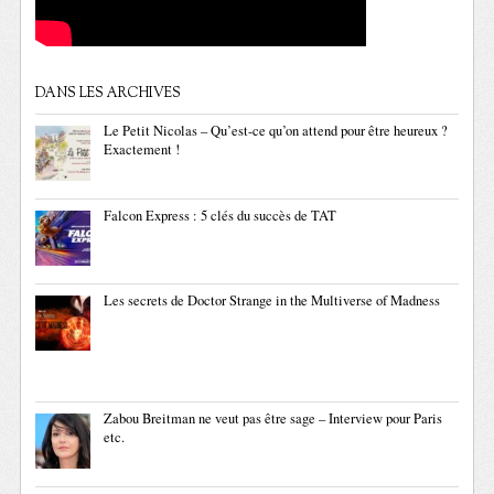
DANS LES ARCHIVES
Le Petit Nicolas – Qu’est-ce qu’on attend pour être heureux ?
Exactement !
Falcon Express : 5 clés du succès de TAT
Les secrets de Doctor Strange in the Multiverse of Madness
Zabou Breitman ne veut pas être sage – Interview pour Paris
etc.