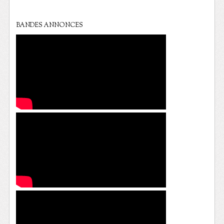
BANDES ANNONCES