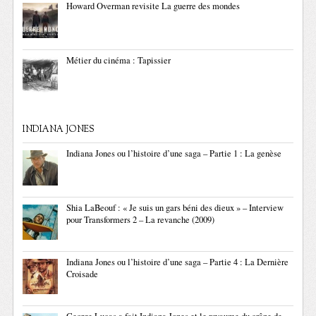
Howard Overman revisite La guerre des mondes
Métier du cinéma : Tapissier
INDIANA JONES
Indiana Jones ou l’histoire d’une saga – Partie 1 : La genèse
Shia LaBeouf : « Je suis un gars béni des dieux » – Interview
pour Transformers 2 – La revanche (2009)
Indiana Jones ou l’histoire d’une saga – Partie 4 : La Dernière
Croisade