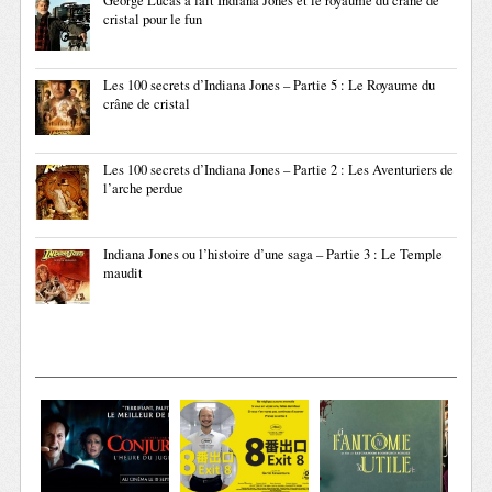
George Lucas a fait Indiana Jones et le royaume du crâne de
cristal pour le fun
Les 100 secrets d’Indiana Jones – Partie 5 : Le Royaume du
crâne de cristal
Les 100 secrets d’Indiana Jones – Partie 2 : Les Aventuriers de
l’arche perdue
Indiana Jones ou l’histoire d’une saga – Partie 3 : Le Temple
maudit