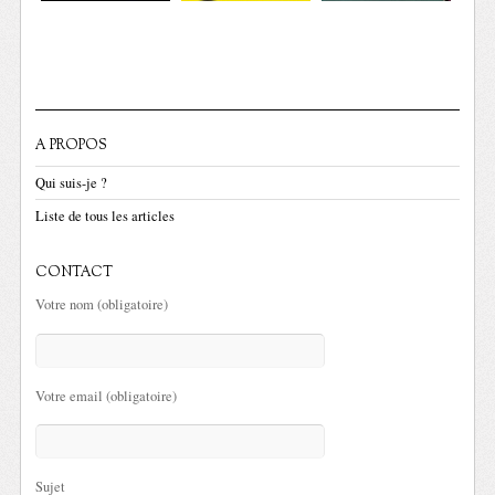
A PROPOS
Qui suis-je ?
Liste de tous les articles
CONTACT
Votre nom (obligatoire)
Votre email (obligatoire)
Sujet