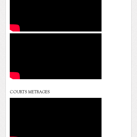
COURTS METRAGES