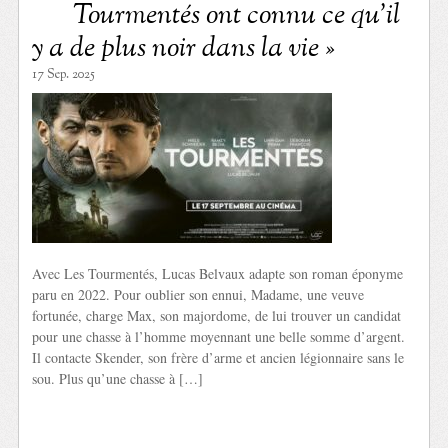
Tourmentés ont connu ce qu’il
y a de plus noir dans la vie »
17 Sep. 2025
Avec Les Tourmentés, Lucas Belvaux adapte son roman éponyme
paru en 2022. Pour oublier son ennui, Madame, une veuve
fortunée, charge Max, son majordome, de lui trouver un candidat
pour une chasse à l’homme moyennant une belle somme d’argent.
Il contacte Skender, son frère d’arme et ancien légionnaire sans le
sou. Plus qu’une chasse à […]