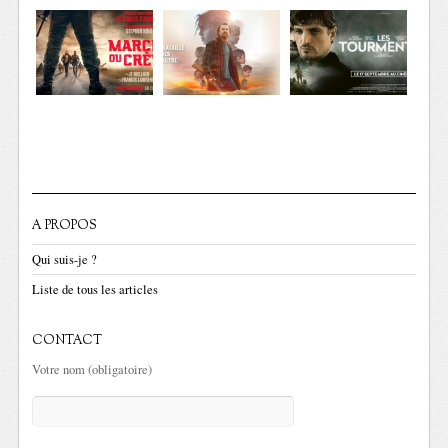
A PROPOS
Qui suis-je ?
Liste de tous les articles
CONTACT
Votre nom (obligatoire)