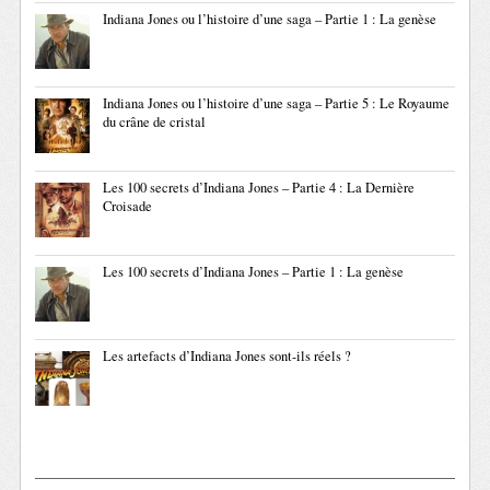
Indiana Jones ou l’histoire d’une saga – Partie 1 : La genèse
Indiana Jones ou l’histoire d’une saga – Partie 5 : Le Royaume
du crâne de cristal
Les 100 secrets d’Indiana Jones – Partie 4 : La Dernière
Croisade
Les 100 secrets d’Indiana Jones – Partie 1 : La genèse
Les artefacts d’Indiana Jones sont-ils réels ?