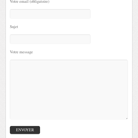
Votre email (obligatoire)
Sujet
Votre message