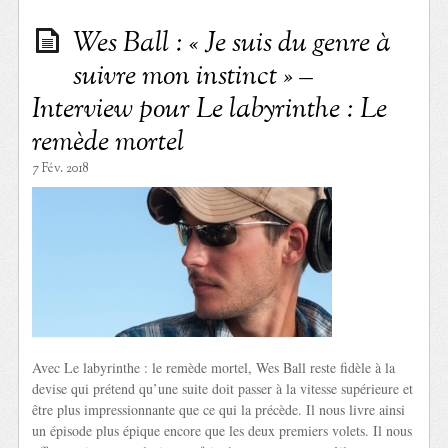
Wes Ball : « Je suis du genre à
suivre mon instinct » –
Interview pour Le labyrinthe : Le
remède mortel
7 Fév. 2018
Avec Le labyrinthe : le remède mortel, Wes Ball reste fidèle à la
devise qui prétend qu’une suite doit passer à la vitesse supérieure et
être plus impressionnante que ce qui la précède. Il nous livre ainsi
un épisode plus épique encore que les deux premiers volets. Il nous