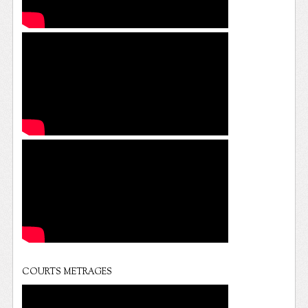
COURTS METRAGES