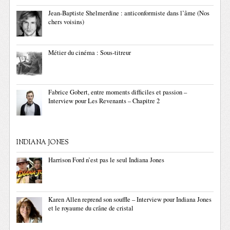
Jean-Baptiste Shelmerdine : anticonformiste dans l’âme (Nos
chers voisins)
Métier du cinéma : Sous-titreur
Fabrice Gobert, entre moments difficiles et passion –
Interview pour Les Revenants – Chapitre 2
INDIANA JONES
Harrison Ford n’est pas le seul Indiana Jones
Karen Allen reprend son souffle – Interview pour Indiana Jones
et le royaume du crâne de cristal