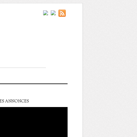
ES ANNONCES