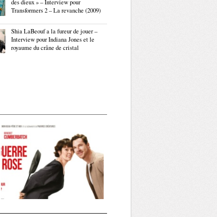
des dieux » – Interview pour
Transformers 2 – La revanche (2009)
Shia LaBeouf a la fureur de jouer –
Interview pour Indiana Jones et le
royaume du crâne de cristal