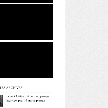
LES ARCHIVES
Laurent Lafitte : sérieux ou presque –
Interview pour 16 ans ou presque