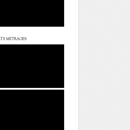
TS METRAGES