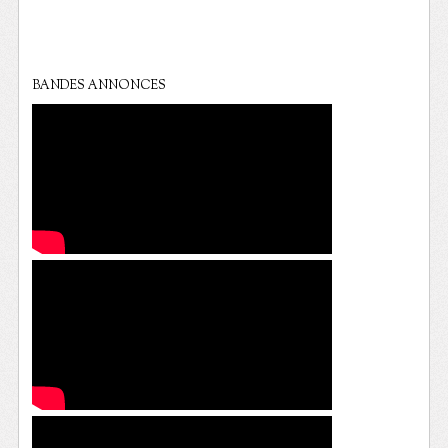
BANDES ANNONCES