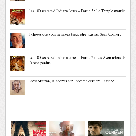
Les 100 secrets d’Indiana Jones – Partie 3 : Le Temple maudit
3 choses que vous ne savez (peut-être) pas sur Sean Connery
Les 100 secrets d’Indiana Jones – Partie 2 : Les Aventuriers de
l’arche perdue
Drew Struzan, 10 secrets sur l’homme derrière l’affiche