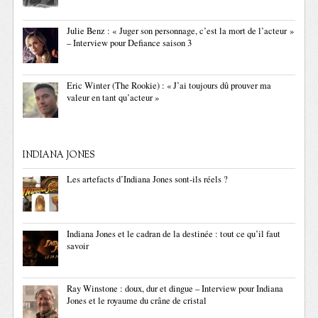
Julie Benz : « Juger son personnage, c’est la mort de l’acteur »
– Interview pour Defiance saison 3
Eric Winter (The Rookie) : « J’ai toujours dû prouver ma
valeur en tant qu’acteur »
INDIANA JONES
Les artefacts d’Indiana Jones sont-ils réels ?
Indiana Jones et le cadran de la destinée : tout ce qu’il faut
savoir
Ray Winstone : doux, dur et dingue – Interview pour Indiana
Jones et le royaume du crâne de cristal