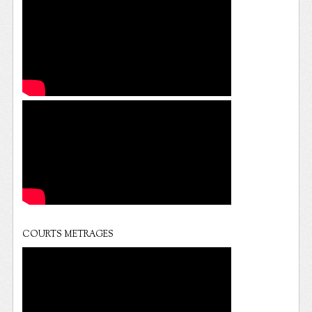
COURTS METRAGES