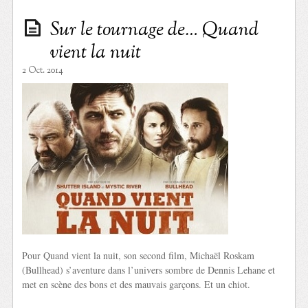
Sur le tournage de… Quand
vient la nuit
2 Oct. 2014
Pour Quand vient la nuit, son second film, Michaël Roskam
(Bullhead) s’aventure dans l’univers sombre de Dennis Lehane et
met en scène des bons et des mauvais garçons. Et un chiot.