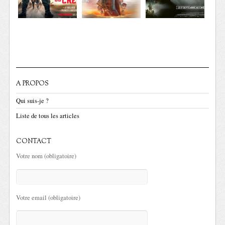
A PROPOS
Qui suis-je ?
Liste de tous les articles
CONTACT
Votre nom (obligatoire)
Votre email (obligatoire)