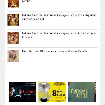
perdue
Indiana Jones ou l’histoire d’une saga – Partie 5 : Le Royaume
du crâne de cristal
Indiana Jones ou l’histoire d’une saga – Partie 4 : La Dernière
Croisade
Drew Struzan, 10 secrets sur l’homme derrière l’affiche