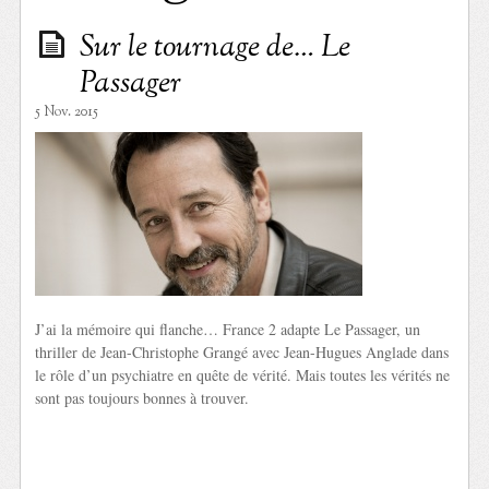
Sur le tournage de… Le
Passager
5 Nov. 2015
J’ai la mémoire qui flanche… France 2 adapte Le Passager, un
thriller de Jean-Christophe Grangé avec Jean-Hugues Anglade dans
le rôle d’un psychiatre en quête de vérité. Mais toutes les vérités ne
sont pas toujours bonnes à trouver.