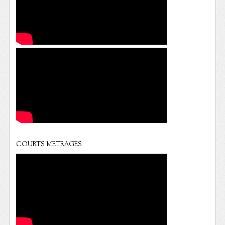
COURTS METRAGES