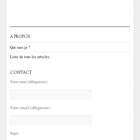
A PROPOS
Qui suis-je ?
Liste de tous les articles
CONTACT
Votre nom (obligatoire)
Votre email (obligatoire)
Sujet