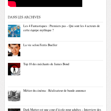
DANS LES ARCHIVES
Les 4 Fantastiques : Premiers pas – Qui sont les 4 acteurs de
cette équipe mythique ?
La vie selon Ferris Bueller
Top 10 des méchants de James Bond
Métier du cinéma : Réalisateur de bande annonce
Dark Matter est une cour d’école pour adultes – Interview des