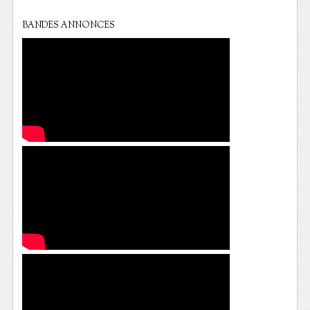
BANDES ANNONCES