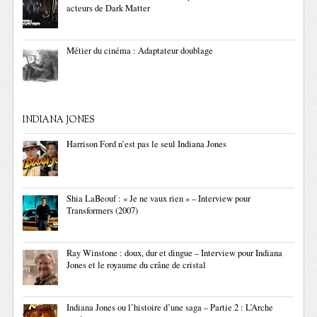
acteurs de Dark Matter
Métier du cinéma : Adaptateur doublage
INDIANA JONES
Harrison Ford n’est pas le seul Indiana Jones
Shia LaBeouf : « Je ne vaux rien » – Interview pour
Transformers (2007)
Ray Winstone : doux, dur et dingue – Interview pour Indiana
Jones et le royaume du crâne de cristal
Indiana Jones ou l’histoire d’une saga – Partie 2 : L’Arche