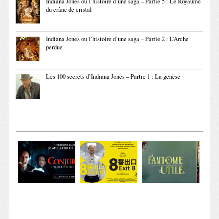
Indiana Jones ou l’histoire d’une saga – Partie 5 : Le Royaume
du crâne de cristal
Indiana Jones ou l’histoire d’une saga – Partie 2 : L’Arche
perdue
Les 100 secrets d’Indiana Jones – Partie 1 : La genèse