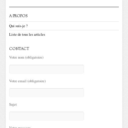
A PROPOS
Qui suis-je ?
Liste de tous les articles
CONTACT
Votre nom (obligatoire)
Votre email (obligatoire)
Sujet
Votre message