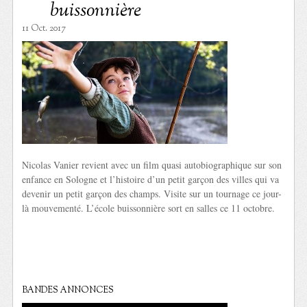
buissonnière
11 Oct. 2017
Nicolas Vanier revient avec un film quasi autobiographique sur son
enfance en Sologne et l’histoire d’un petit garçon des villes qui va
devenir un petit garçon des champs. Visite sur un tournage ce jour-
là mouvementé. L’école buissonnière sort en salles ce 11 octobre.
BANDES ANNONCES