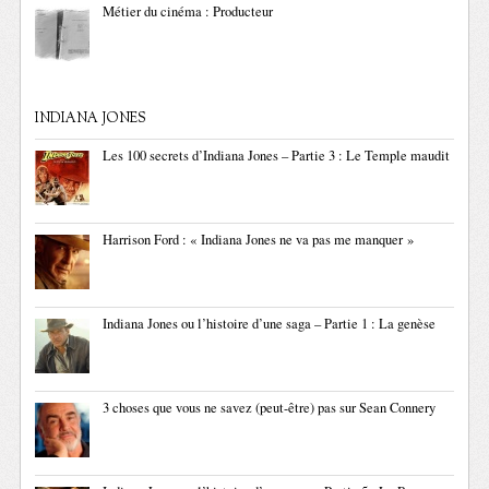
Métier du cinéma : Producteur
INDIANA JONES
Les 100 secrets d’Indiana Jones – Partie 3 : Le Temple maudit
Harrison Ford : « Indiana Jones ne va pas me manquer »
Indiana Jones ou l’histoire d’une saga – Partie 1 : La genèse
3 choses que vous ne savez (peut-être) pas sur Sean Connery