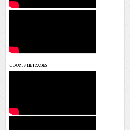
COURTS METRAGES