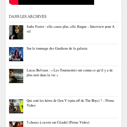
DANS LES ARCHIVES
Jodie Foster : elle cause plus, elle flingue – Interview pour A
vif
Sur le tournage des Gardiens de la galaxie
Lucas Belvaux : « Les Tourmentés ont connu ce qu’il y a de
plus noir dans la vie »
Qui sont les héros de Gen V (spin-off de The Boys) ? – Prime
Video
5 choses à savoir sur Citadel (Prime Video)