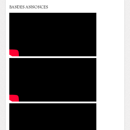
BANDES ANNONCES