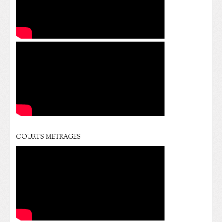
COURTS METRAGES