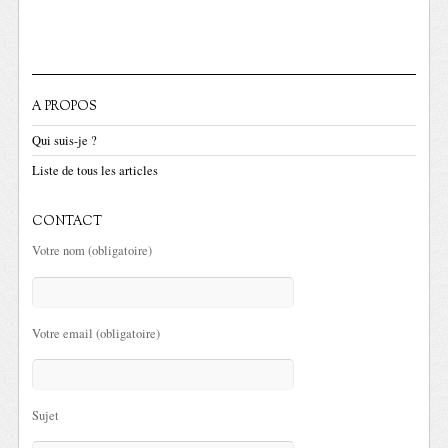
A PROPOS
Qui suis-je ?
Liste de tous les articles
CONTACT
Votre nom (obligatoire)
Votre email (obligatoire)
Sujet