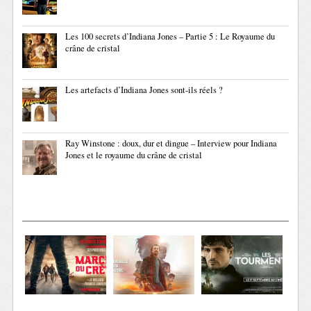
Les 100 secrets d’Indiana Jones – Partie 5 : Le Royaume du
crâne de cristal
Les artefacts d’Indiana Jones sont-ils réels ?
Ray Winstone : doux, dur et dingue – Interview pour Indiana
Jones et le royaume du crâne de cristal