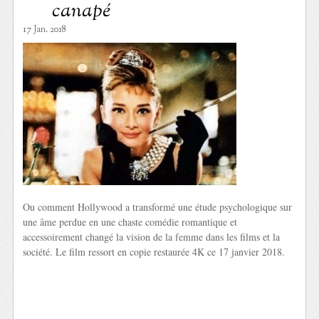
canapé
17 Jan. 2018
Ou comment Hollywood a transformé une étude psychologique sur
une âme perdue en une chaste comédie romantique et
accessoirement changé la vision de la femme dans les films et la
société. Le film ressort en copie restaurée 4K ce 17 janvier 2018.