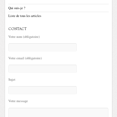
Qui suis-je ?
Liste de tous les articles
CONTACT
Votre nom (obligatoire)
Votre email (obligatoire)
Sujet
Votre message