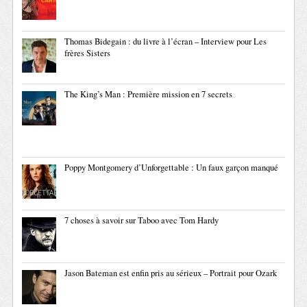
Thomas Bidegain : du livre à l’écran – Interview pour Les
frères Sisters
The King’s Man : Première mission en 7 secrets
Poppy Montgomery d’Unforgettable : Un faux garçon manqué
7 choses à savoir sur Taboo avec Tom Hardy
Jason Bateman est enfin pris au sérieux – Portrait pour Ozark