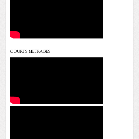
COURTS METRAGES