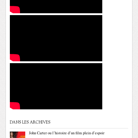
DANS LES ARCHIVES
John Carter ou l’histoire d’un film plein d’espoir