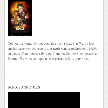
Qui peut se vanter de tout connaître sur la saga Star Wars ? Les
années passent et des secrets tout neufs sont régulièrement révélés
au détour d’un nouveau livre ou d’une vieille interview postée sur
Internet. En voici cent que nous espérons inédits pour vous.
BANDES ANNONCES