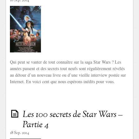
18 Sep. 2014
Qui peut se vanter de tout connaître sur la saga Star Wars ? Les
années passent et des secrets tout neufs sont régulièrement révélés
au détour d’un nouveau livre ou d’une vieille interview postée sur
Internet. En voici cent que nous espérons inédits pour vous.
Les 100 secrets de Star Wars –
Partie 4
18 Sep. 2014