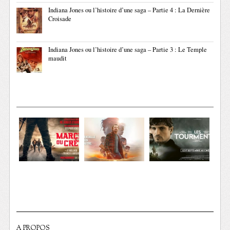
Indiana Jones ou l’histoire d’une saga – Partie 4 : La Dernière
Croisade
Indiana Jones ou l’histoire d’une saga – Partie 3 : Le Temple
maudit
A PROPOS