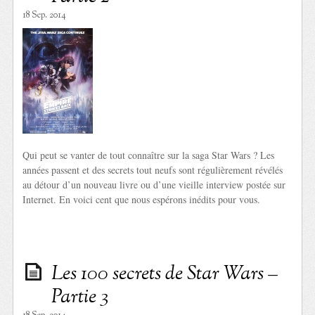
18 Sep. 2014
Qui peut se vanter de tout connaître sur la saga Star Wars ? Les
années passent et des secrets tout neufs sont régulièrement révélés
au détour d’un nouveau livre ou d’une vieille interview postée sur
Internet. En voici cent que nous espérons inédits pour vous.
Les 100 secrets de Star Wars –
Partie 3