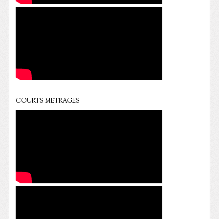
COURTS METRAGES