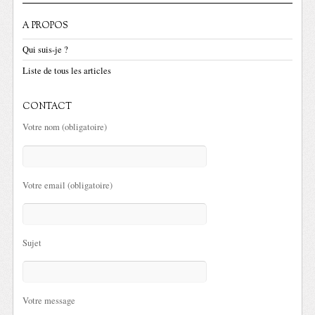
A PROPOS
Qui suis-je ?
Liste de tous les articles
CONTACT
Votre nom (obligatoire)
Votre email (obligatoire)
Sujet
Votre message