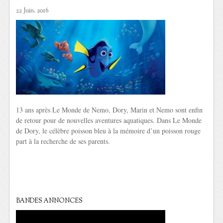
22 Juin. 2016
13 ans après Le Monde de Nemo, Dory, Marin et Nemo sont enfin
de retour pour de nouvelles aventures aquatiques. Dans Le Monde
de Dory, le célèbre poisson bleu à la mémoire d’un poisson rouge
part à la recherche de ses parents.
BANDES ANNONCES