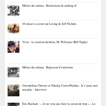
Métier du cinéma : Réalisateur de making of
10 choses à savoir sur Loving de Jeff Nichols
Vivre : la création du héros, M. Williams (Bill Nighy)
Métier du cinéma : Régisseur d’extérieurs
Gwendoline Christie et Nikolaj Coster-Waldau : Je t’aime moi
non plus – Interview
Eric Rochant : « Je ne veux pas faire la saison de trop » – Le