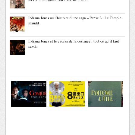
Indiana Jones ou l’histoire d’une saga – Partie 3 : Le Temple
maudit
Indiana Jones et le cadran de la destinée : tout ce qu’il faut
savoir