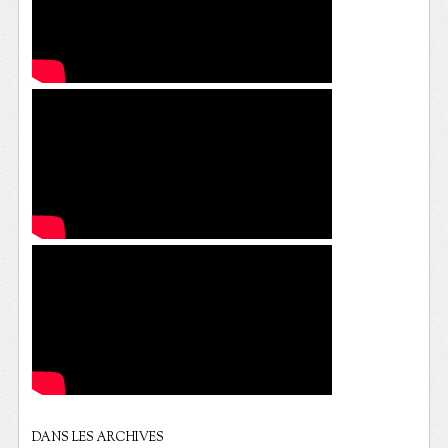
DANS LES ARCHIVES