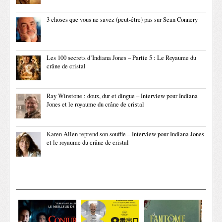
3 choses que vous ne savez (peut-être) pas sur Sean Connery
Les 100 secrets d’Indiana Jones – Partie 5 : Le Royaume du
crâne de cristal
Ray Winstone : doux, dur et dingue – Interview pour Indiana
Jones et le royaume du crâne de cristal
Karen Allen reprend son souffle – Interview pour Indiana Jones
et le royaume du crâne de cristal