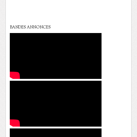
BANDES ANNONCES