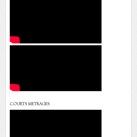
COURTS METRAGES