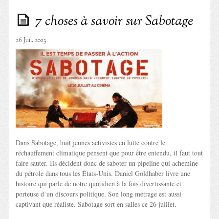
7 choses à savoir sur Sabotage
26 Juil. 2023
Dans Sabotage, huit jeunes activistes en lutte contre le
réchauffement climatique pensent que pour être entendu, il faut tout
faire sauter. Ils décident donc de saboter un pipeline qui achemine
du pétrole dans tous les États-Unis. Daniel Goldhaber livre une
histoire qui parle de notre quotidien à la fois divertissante et
porteuse d’un discours politique. Son long métrage est aussi
captivant que réaliste. Sabotage sort en salles ce 26 juillet.