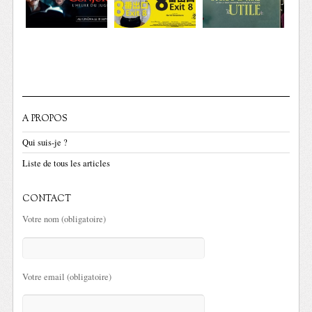
A PROPOS
Qui suis-je ?
Liste de tous les articles
CONTACT
Votre nom (obligatoire)
Votre email (obligatoire)