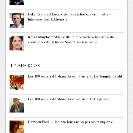
Luke Evans est fasciné par la psychologie criminelle –
Interview pour L’Aliéniste
Kevin Murphy rend le bonheur impossible – Interview du
showrunner de Defiance Saison 3 – 1ère partie
INDIANA JONES
Les 100 secrets d’Indiana Jones – Partie 3 : Le Temple maudit
Les 100 secrets d’Indiana Jones – Partie 1 : La genèse
Harrison Ford : « Indiana Jones ne va pas me manquer »