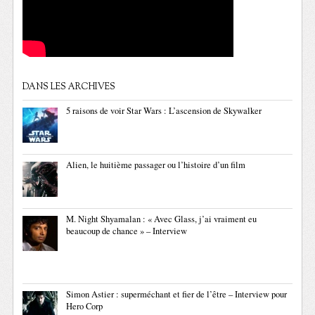
DANS LES ARCHIVES
5 raisons de voir Star Wars : L’ascension de Skywalker
Alien, le huitième passager ou l’histoire d’un film
M. Night Shyamalan : « Avec Glass, j’ai vraiment eu
beaucoup de chance » – Interview
Simon Astier : superméchant et fier de l’être – Interview pour
Hero Corp