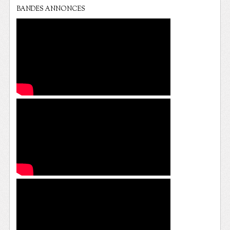
BANDES ANNONCES