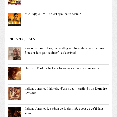
Silo (Apple TV+) : c’est quoi cette série ?
INDIANA JONES
Ray Winstone : doux, dur et dingue – Interview pour Indiana
Jones et le royaume du crâne de cristal
Harrison Ford : « Indiana Jones ne va pas me manquer »
Indiana Jones ou l’histoire d’une saga – Partie 4 : La Dernière
Croisade
Indiana Jones et le cadran de la destinée : tout ce qu’il faut
savoir