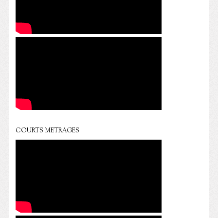
COURTS METRAGES