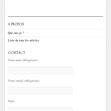
A PROPOS
Qui suis-je ?
Liste de tous les articles
CONTACT
Votre nom (obligatoire)
Votre email (obligatoire)
Sujet