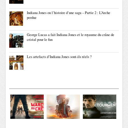
Indiana Jones ou l’histoire d’une saga – Partie 2 : L’Arche
perdue
George Lucas a fait Indiana Jones et le royaume du crâne de
cristal pour le fun
Les artefacts d’Indiana Jones sont-ils réels ?