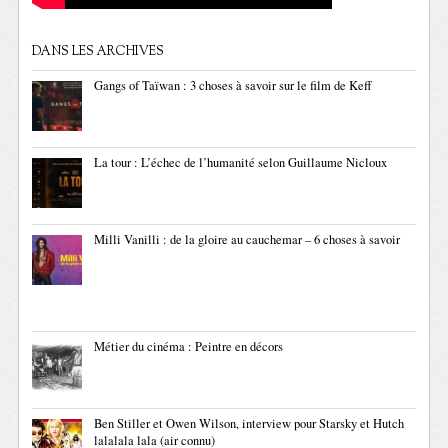
DANS LES ARCHIVES
Gangs of Taïwan : 3 choses à savoir sur le film de Keff
La tour : L’échec de l’humanité selon Guillaume Nicloux
Milli Vanilli : de la gloire au cauchemar – 6 choses à savoir
Métier du cinéma : Peintre en décors
Ben Stiller et Owen Wilson, interview pour Starsky et Hutch
lalalala lala (air connu)