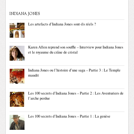
INDIANA JONES
Les artefacts d’Indiana Jones sont-ils réels ?
Karen Allen reprend son souffle – Interview pour Indiana Jones
et le royaume du crâne de cristal
Indiana Jones ou l’histoire d’une saga – Partie 3 : Le Temple
maudit
Les 100 secrets d’Indiana Jones – Partie 2 : Les Aventuriers de
l’arche perdue
Les 100 secrets d’Indiana Jones – Partie 1 : La genèse