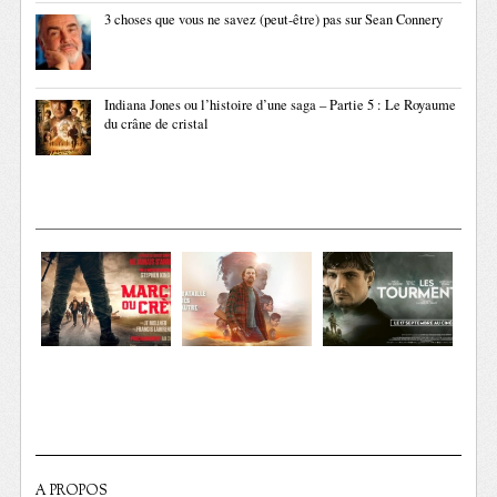
3 choses que vous ne savez (peut-être) pas sur Sean Connery
Indiana Jones ou l’histoire d’une saga – Partie 5 : Le Royaume
du crâne de cristal
A PROPOS