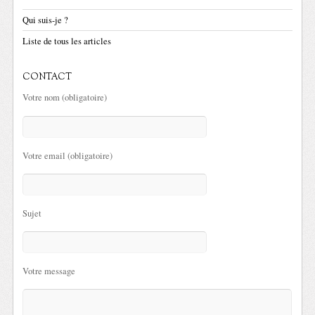
Qui suis-je ?
Liste de tous les articles
CONTACT
Votre nom (obligatoire)
Votre email (obligatoire)
Sujet
Votre message