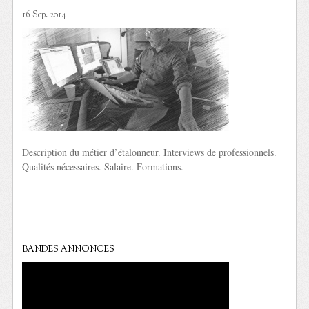
16 Sep. 2014
Description du métier d’étalonneur. Interviews de professionnels.
Qualités nécessaires. Salaire. Formations.
BANDES ANNONCES