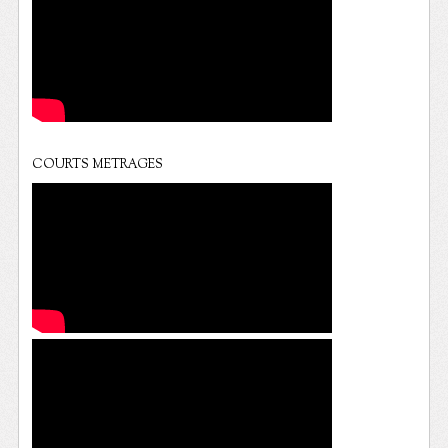
COURTS METRAGES