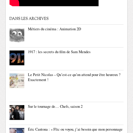
DANS LES ARCHIVES
Métiers du cinéma : Animation 2D
1917 : les secrets du film de Sam Mendes
Le Petit Nicolas – Qu’est-ce qu’on attend pour être heureux ?
Exactement !
Sur le tournage de… Chefs, saison 2
Éric Cantona : « Flic ou voyou, j’ai besoin que mon personnage