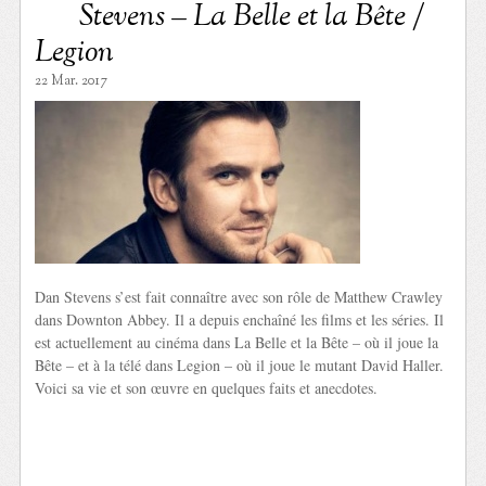
Stevens – La Belle et la Bête /
Legion
22 Mar. 2017
Dan Stevens s’est fait connaître avec son rôle de Matthew Crawley
dans Downton Abbey. Il a depuis enchaîné les films et les séries. Il
est actuellement au cinéma dans La Belle et la Bête – où il joue la
Bête – et à la télé dans Legion – où il joue le mutant David Haller.
Voici sa vie et son œuvre en quelques faits et anecdotes.