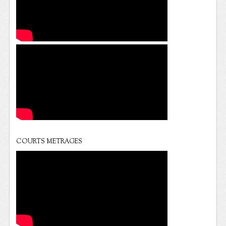
COURTS METRAGES