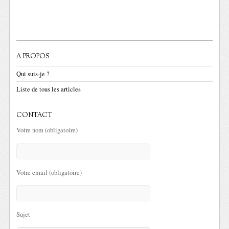
A PROPOS
Qui suis-je ?
Liste de tous les articles
CONTACT
Votre nom (obligatoire)
Votre email (obligatoire)
Sujet