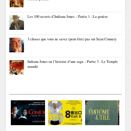
Les 100 secrets d’Indiana Jones – Partie 1 : La genèse
3 choses que vous ne savez (peut-être) pas sur Sean Connery
Indiana Jones ou l’histoire d’une saga – Partie 3 : Le Temple
maudit