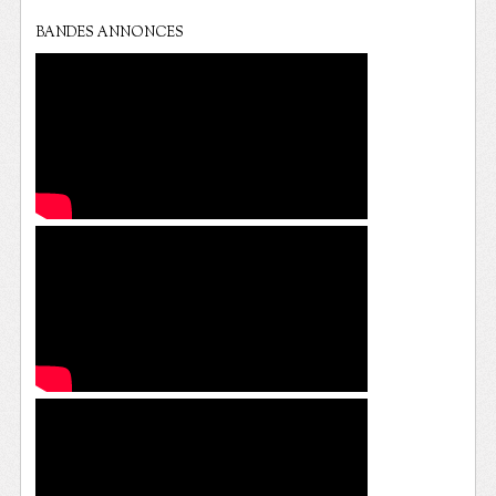
BANDES ANNONCES