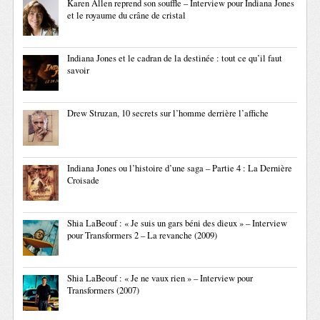
Karen Allen reprend son souffle – Interview pour Indiana Jones
et le royaume du crâne de cristal
Indiana Jones et le cadran de la destinée : tout ce qu’il faut
savoir
Drew Struzan, 10 secrets sur l’homme derrière l’affiche
Indiana Jones ou l’histoire d’une saga – Partie 4 : La Dernière
Croisade
Shia LaBeouf : « Je suis un gars béni des dieux » – Interview
pour Transformers 2 – La revanche (2009)
Shia LaBeouf : « Je ne vaux rien » – Interview pour
Transformers (2007)