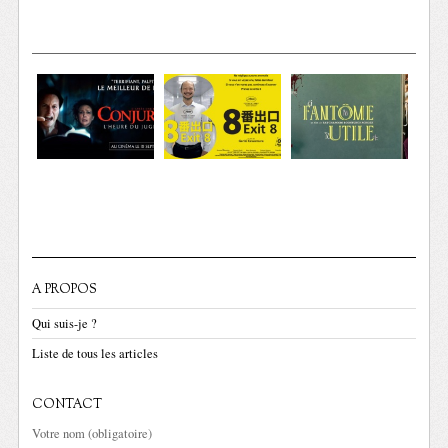
A PROPOS
Qui suis-je ?
Liste de tous les articles
CONTACT
Votre nom (obligatoire)