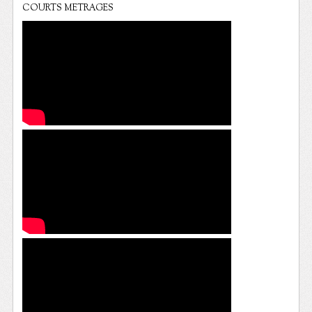
COURTS METRAGES