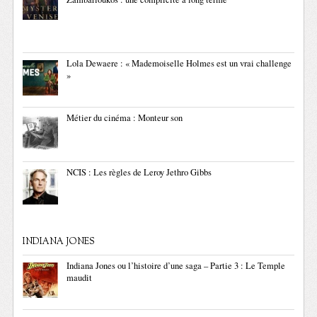
Lola Dewaere : « Mademoiselle Holmes est un vrai challenge
»
Métier du cinéma : Monteur son
NCIS : Les règles de Leroy Jethro Gibbs
INDIANA JONES
Indiana Jones ou l’histoire d’une saga – Partie 3 : Le Temple
maudit