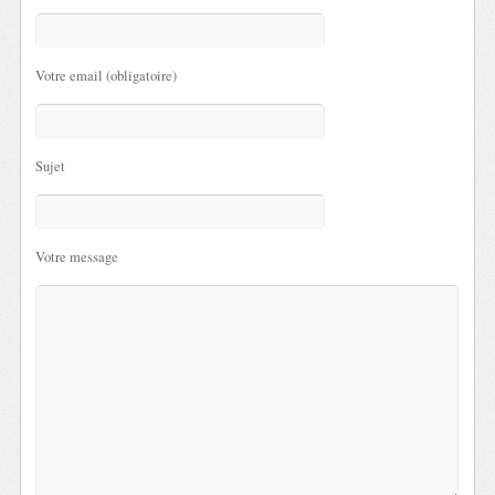
Votre email (obligatoire)
Sujet
Votre message