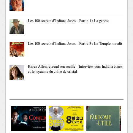
Les 100 secrets d’Indiana Jones – Partie 1 : La genèse
Les 100 secrets d’Indiana Jones – Partie 3 : Le Temple maudit
Karen Allen reprend son souffle – Interview pour Indiana Jones
et le royaume du crâne de cristal