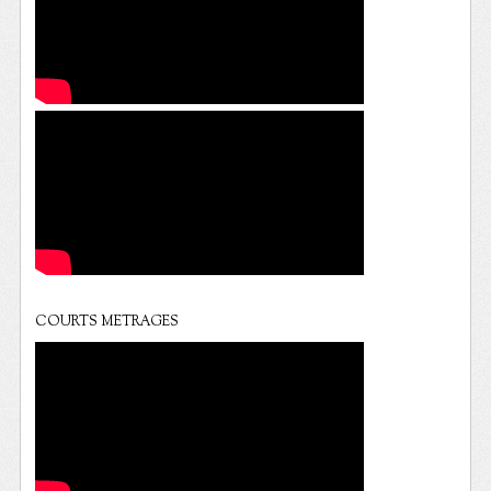
COURTS METRAGES