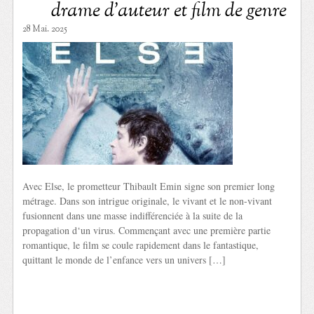
drame d’auteur et film de genre
28 Mai. 2025
Avec Else, le prometteur Thibault Emin signe son premier long
métrage. Dans son intrigue originale, le vivant et le non-vivant
fusionnent dans une masse indifférenciée à la suite de la
propagation d‘un virus. Commençant avec une première partie
romantique, le film se coule rapidement dans le fantastique,
quittant le monde de l’enfance vers un univers […]