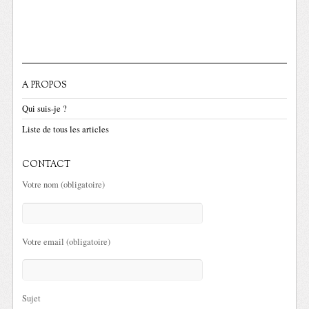
A PROPOS
Qui suis-je ?
Liste de tous les articles
CONTACT
Votre nom (obligatoire)
Votre email (obligatoire)
Sujet