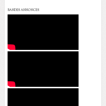
BANDES ANNONCES