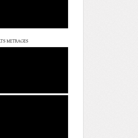
TS METRAGES