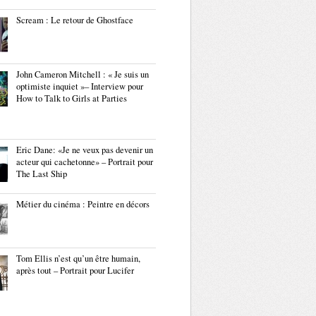
Scream : Le retour de Ghostface
John Cameron Mitchell : « Je suis un
optimiste inquiet »– Interview pour
How to Talk to Girls at Parties
Eric Dane: «Je ne veux pas devenir un
acteur qui cachetonne» – Portrait pour
The Last Ship
Métier du cinéma : Peintre en décors
Tom Ellis n’est qu’un être humain,
après tout – Portrait pour Lucifer