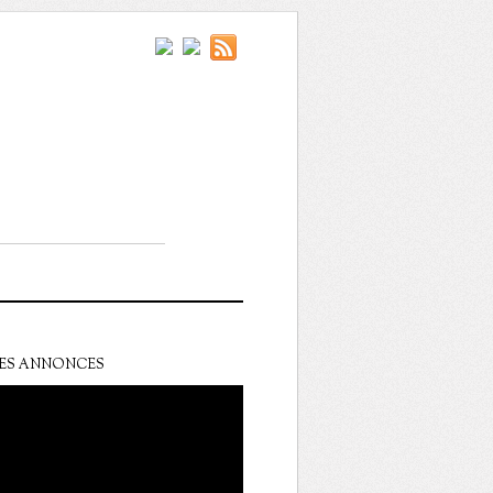
ES ANNONCES