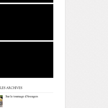
LES ARCHIVES
Sur le tournage d’Avengers