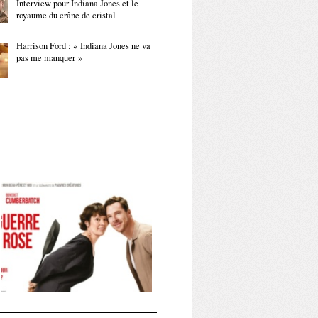
Interview pour Indiana Jones et le
royaume du crâne de cristal
Harrison Ford : « Indiana Jones ne va
pas me manquer »