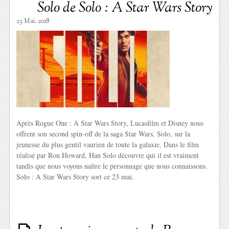
Solo de Solo : A Star Wars Story
23 Mai. 2018
Après Rogue One : A Star Wars Story, Lucasfilm et Disney nous
offrent son second spin-off de la saga Star Wars, Solo, sur la
jeunesse du plus gentil vaurien de toute la galaxie. Dans le film
réalisé par Ron Howard, Han Solo découvre qui il est vraiment
tandis que nous voyons naître le personnage que nous connaissons.
Solo : A Star Wars Story sort ce 23 mai.