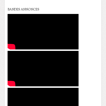
BANDES ANNONCES