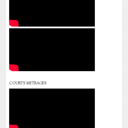
COURTS METRAGES