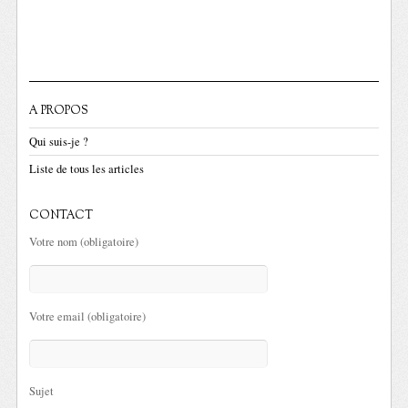
A PROPOS
Qui suis-je ?
Liste de tous les articles
CONTACT
Votre nom (obligatoire)
Votre email (obligatoire)
Sujet