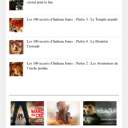
cristal pour le fun
Les 100 secrets d’Indiana Jones – Partie 3 : Le Temple maudit
Les 100 secrets d’Indiana Jones – Partie 4 : La Dernière
Croisade
Les 100 secrets d’Indiana Jones – Partie 2 : Les Aventuriers de
l’arche perdue