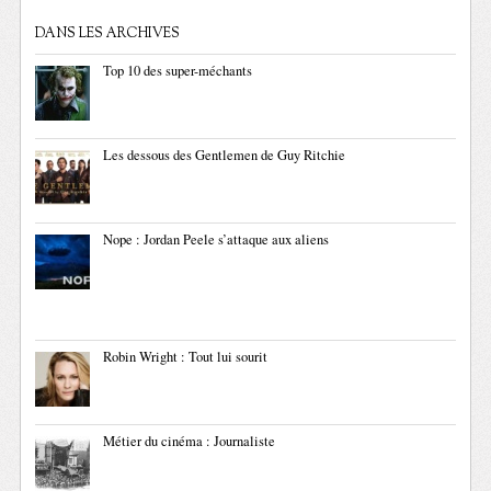
DANS LES ARCHIVES
Top 10 des super-méchants
Les dessous des Gentlemen de Guy Ritchie
Nope : Jordan Peele s’attaque aux aliens
Robin Wright : Tout lui sourit
Métier du cinéma : Journaliste