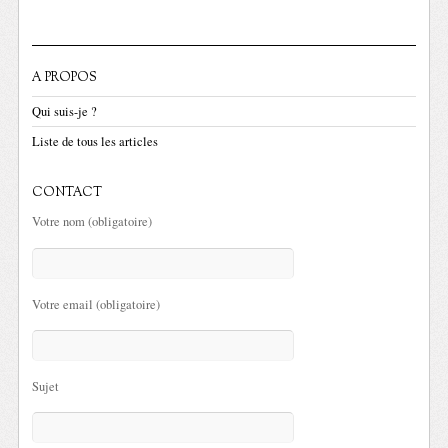
A PROPOS
Qui suis-je ?
Liste de tous les articles
CONTACT
Votre nom (obligatoire)
Votre email (obligatoire)
Sujet