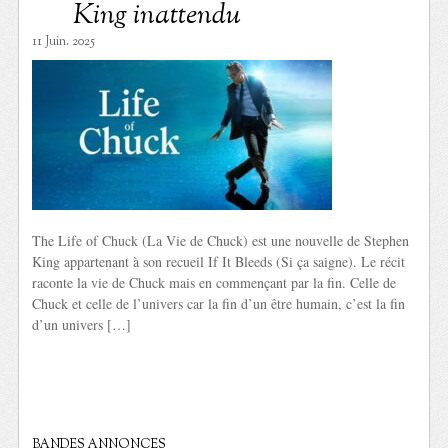
King inattendu
11 Juin. 2025
The Life of Chuck (La Vie de Chuck) est une nouvelle de Stephen
King appartenant à son recueil If It Bleeds (Si ça saigne). Le récit
raconte la vie de Chuck mais en commençant par la fin. Celle de
Chuck et celle de l’univers car la fin d’un être humain, c’est la fin
d’un univers […]
BANDES ANNONCES