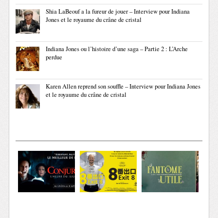
Shia LaBeouf a la fureur de jouer – Interview pour Indiana
Jones et le royaume du crâne de cristal
Indiana Jones ou l’histoire d’une saga – Partie 2 : L’Arche
perdue
Karen Allen reprend son souffle – Interview pour Indiana Jones
et le royaume du crâne de cristal