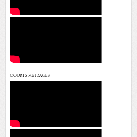
COURTS METRAGES