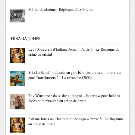
Métier du cinéma : Régisseur d’extérieurs
INDIANA JONES
Les 100 secrets d’Indiana Jones – Partie 5 : Le Royaume du
crâne de cristal
Shia LaBeouf : « Je suis un gars béni des dieux » – Interview
pour Transformers 2 – La revanche (2009)
Ray Winstone : doux, dur et dingue – Interview pour Indiana
Jones et le royaume du crâne de cristal
Indiana Jones ou l’histoire d’une saga – Partie 5 : Le Royaume
du crâne de cristal