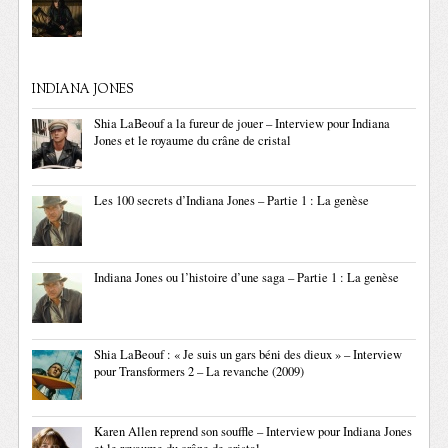
INDIANA JONES
Shia LaBeouf a la fureur de jouer – Interview pour Indiana
Jones et le royaume du crâne de cristal
Les 100 secrets d’Indiana Jones – Partie 1 : La genèse
Indiana Jones ou l’histoire d’une saga – Partie 1 : La genèse
Shia LaBeouf : « Je suis un gars béni des dieux » – Interview
pour Transformers 2 – La revanche (2009)
Karen Allen reprend son souffle – Interview pour Indiana Jones