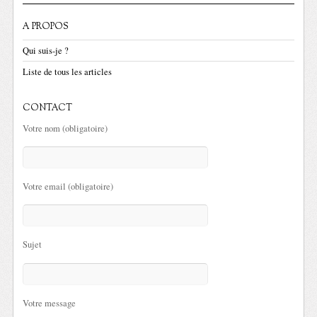
A PROPOS
Qui suis-je ?
Liste de tous les articles
CONTACT
Votre nom (obligatoire)
Votre email (obligatoire)
Sujet
Votre message