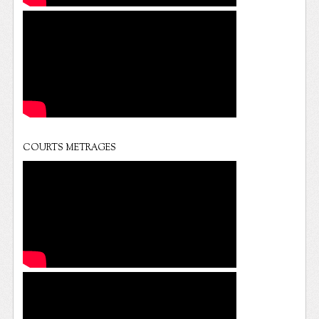
COURTS METRAGES