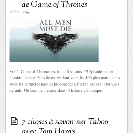
de Game of Thrones
26 Mai. 2019
Voilà, Game of Thrones est finie. 8 saisons, 73 épisodes et un
nombre incalculables de morts dont voici les 100 plus marquantes.
Avec les dernières paroles prononcées à l’écran par ces infortunés
défunts. Ou comment entrer dans l’Histoire cathodique.
7 choses à savoir sur Taboo
avec Tom Hardy