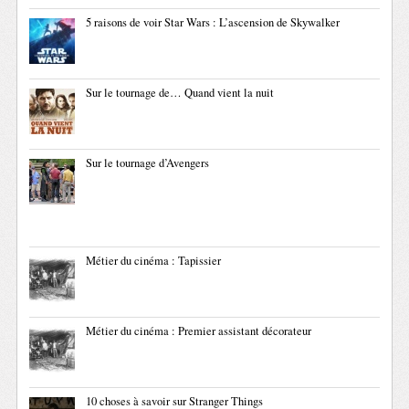
5 raisons de voir Star Wars : L’ascension de Skywalker
Sur le tournage de… Quand vient la nuit
Sur le tournage d’Avengers
Métier du cinéma : Tapissier
Métier du cinéma : Premier assistant décorateur
10 choses à savoir sur Stranger Things