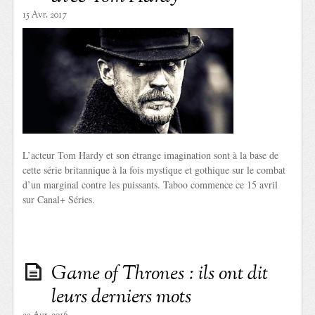
15 Avr. 2017
L’acteur Tom Hardy et son étrange imagination sont à la base de
cette série britannique à la fois mystique et gothique sur le combat
d’un marginal contre les puissants. Taboo commence ce 15 avril
sur Canal+ Séries.
Game of Thrones : ils ont dit
leurs derniers mots