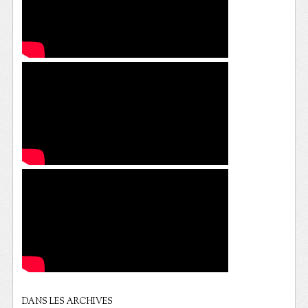
DANS LES ARCHIVES