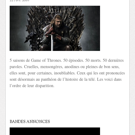
22 Avr. 2016
5 saisons de Game of Thrones. 50 épisodes. 50 morts. 50 dernières
paroles. Cruelles, mensongères, anodines ou pleines de bon sens,
elles sont, pour certaines, inoubliables. Ceux qui les ont prononcées
sont désormais au panthéon de l’histoire de la télé. Les voici dans
l’ordre de leur disparition.
BANDES ANNONCES