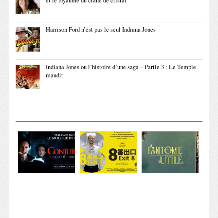
et le royaume du crâne de cristal
Harrison Ford n’est pas le seul Indiana Jones
Indiana Jones ou l’histoire d’une saga – Partie 3 : Le Temple
maudit