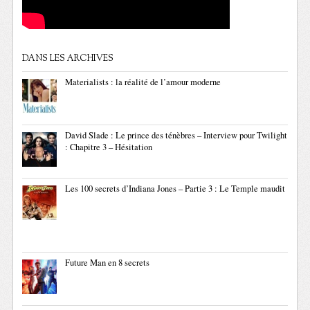
DANS LES ARCHIVES
Materialists : la réalité de l’amour moderne
David Slade : Le prince des ténèbres – Interview pour Twilight
: Chapitre 3 – Hésitation
Les 100 secrets d’Indiana Jones – Partie 3 : Le Temple maudit
Future Man en 8 secrets