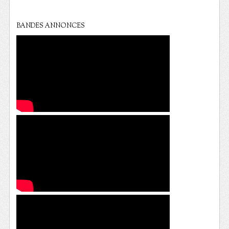
BANDES ANNONCES