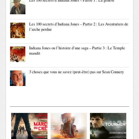
Les 100 secrets d’Indiana Jones – Partie 1 : La genèse
Les 100 secrets d’Indiana Jones – Partie 2 : Les Aventuriers de
l’arche perdue
Indiana Jones ou l’histoire d’une saga – Partie 3 : Le Temple
maudit
3 choses que vous ne savez (peut-être) pas sur Sean Connery