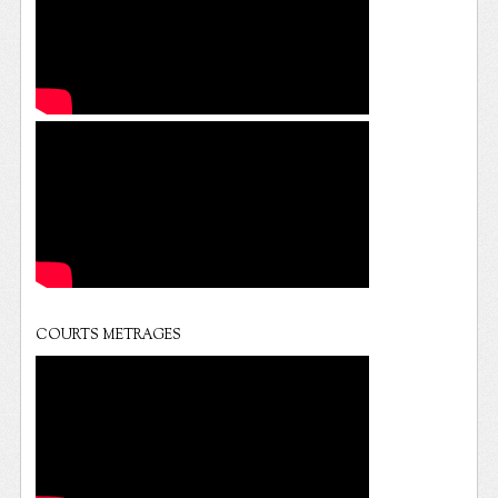
COURTS METRAGES