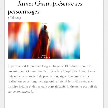
James Gunn présente ses
personnages
9 Juil. 2025
Superman est le premier long métrage de DC Studios pour le
cinéma. James Gunn, directeur général et coprésident avec Peter
Safran de cette société de production, signe le scénario et la
réalisation de ce long métrage qui rafraîchit le mythe avec une
histoire inédite et des acteurs convaincants. Il dresse le portrait de
ses personnages, […]