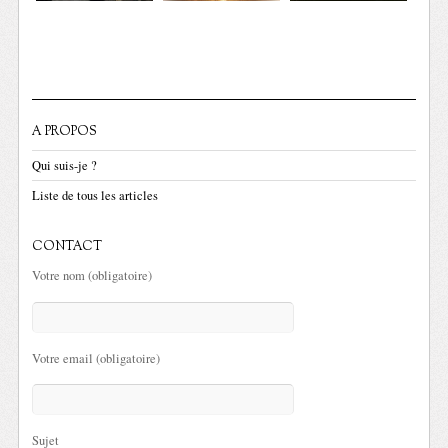
A PROPOS
Qui suis-je ?
Liste de tous les articles
CONTACT
Votre nom (obligatoire)
Votre email (obligatoire)
Sujet