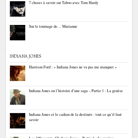
7 choses à savoir sur Taboo avec Tom Hardy
Sur le tournage de… Marianne
INDIANA JONES
Harrison Ford : « Indiana Jones ne va pas me manquer »
Indiana Jones ou l’histoire d’une saga – Partie 1 : La genèse
Indiana Jones et le cadran de la destinée : tout ce qu’il faut
savoir